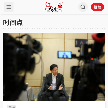
投稿
时间点
新闻