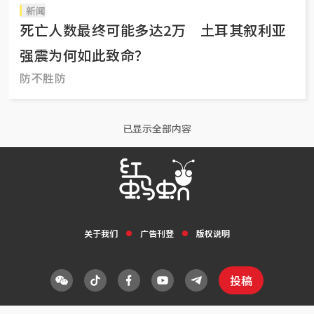
新闻
死亡人数最终可能多达2万 土耳其叙利亚
强震为何如此致命？
防不胜防
已显示全部内容
关于我们
广告刊登
版权说明
投稿