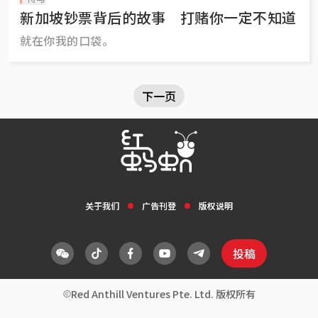
新加坡钞票背后的故事 打赌你一定不知道
就在你我的口袋。
下一页
关于我们
广告刊登
版权说明
投稿
Red Anthill Ventures Pte. Ltd. 版权所有