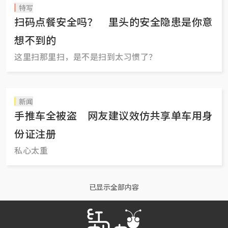
特写
扫码点餐安全吗？ 里头的安全隐患是你意
想不到的
这里扫那里扫，是不是扫到太习惯了？
新闻
手推车全被盗 网友建议效仿共享单车用身
份证注册
私心太重
已显示全部内容