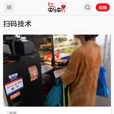
投稿
扫码技术
新闻