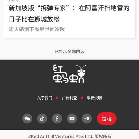
新加坡版“拆弹专家”：在阿富汗扫地雷的
日子比在狮城放松
炮火硝烟下看尽世间冷暖
已显示全部内容
关于我们
广告刊登
版权说明
投稿
Red Anthill Ventures Pte. Ltd. 版权所有