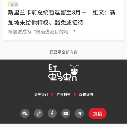
新闻
斯里兰卡前总统暂逗留至8月中 维文：新
加坡未给他特权、豁免或招待
新加坡成为“政治逃犯目的地”？
已显示全部内容
关于我们
广告刊登
版权说明
投稿