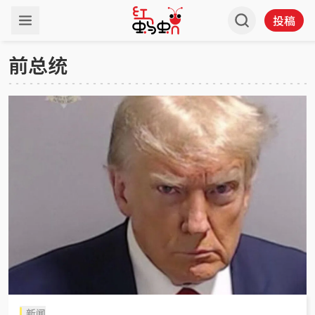
投稿
前总统
新闻