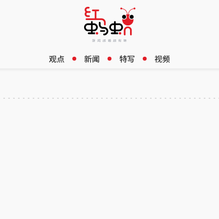
观点
新闻
特写
视频