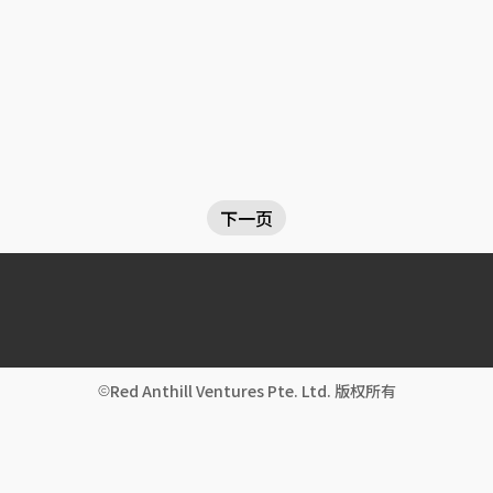
下一页
Red Anthill Ventures Pte. Ltd. 版权所有