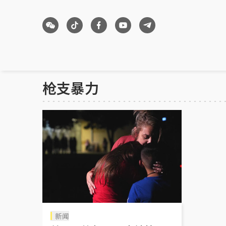
枪支暴力
新闻