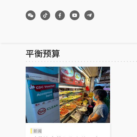
平衡预算
新闻