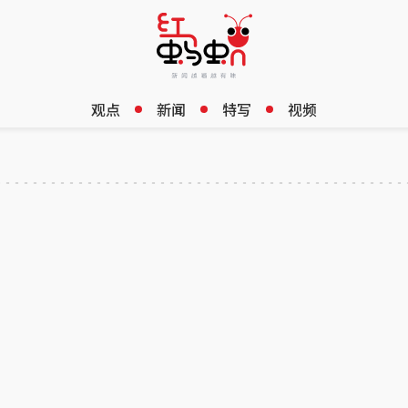
观点
新闻
特写
视频