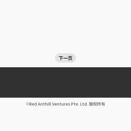
下一页
Red Anthill Ventures Pte. Ltd. 版权所有