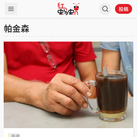
投稿
帕金森
新闻