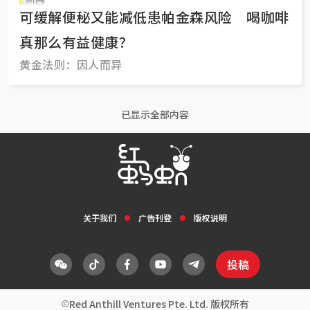
可缓解便秘又能减低患帕金森风险 喝咖啡
真那么有益健康？
黄金法则：因人而异
已显示全部内容
关于我们
广告刊登
版权说明
投稿
Red Anthill Ventures Pte. Ltd. 版权所有