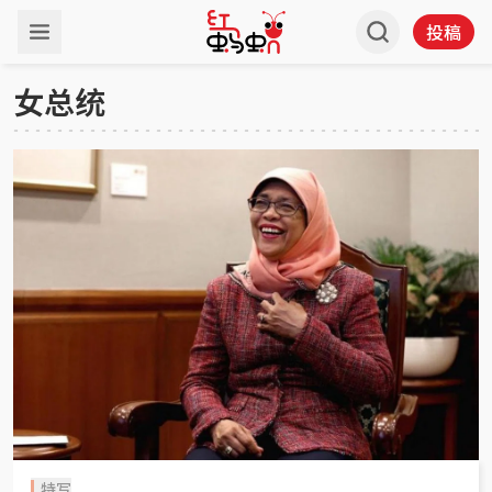
投稿
女总统
特写