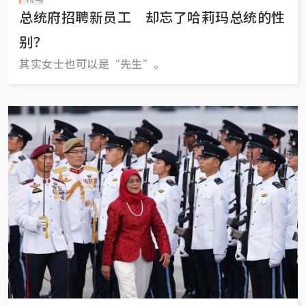
总统府招聘新员工 却忘了哈莉玛总统的性
别？
其实女士也可以是“先生”。