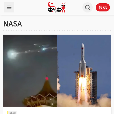
投稿
NASA
新闻