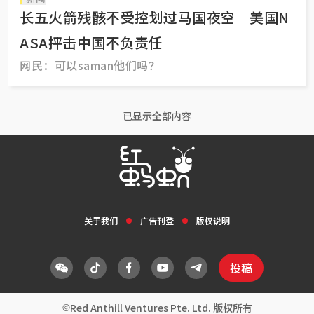
长五火箭残骸不受控划过马国夜空 美国N
ASA抨击中国不负责任
网民：可以saman他们吗？
已显示全部内容
关于我们
广告刊登
版权说明
投稿
Red Anthill Ventures Pte. Ltd. 版权所有