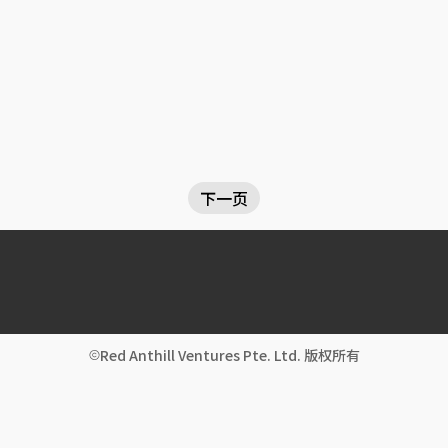
下一页
Red Anthill Ventures Pte. Ltd. 版权所有