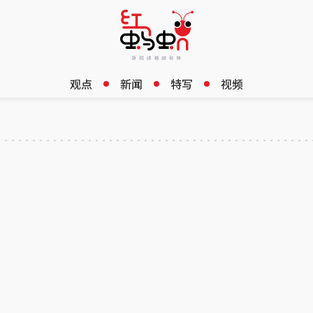
观点
新闻
特写
视频