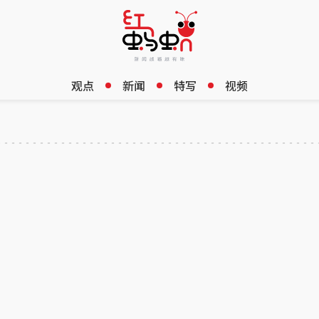
观点
新闻
特写
视频