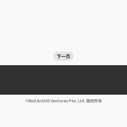
下一页
Red Anthill Ventures Pte. Ltd. 版权所有