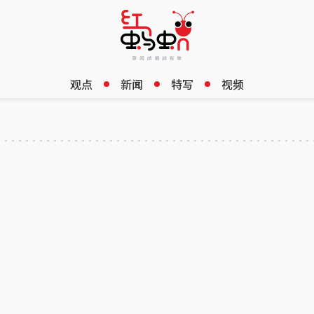
观点
新闻
特写
视频