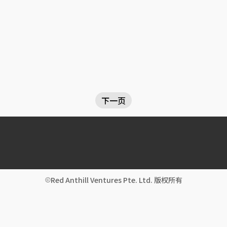
下一页
Red Anthill Ventures Pte. Ltd. 版权所有