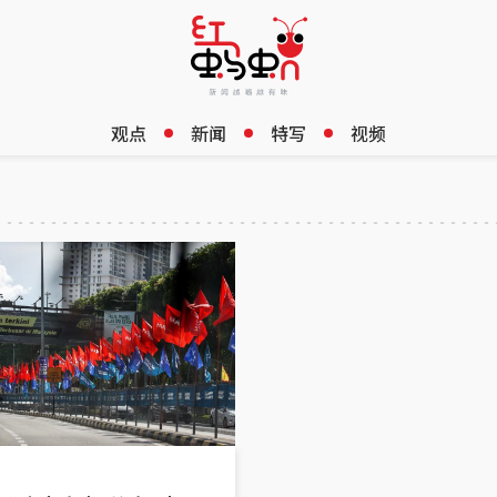
观点
新闻
特写
视频