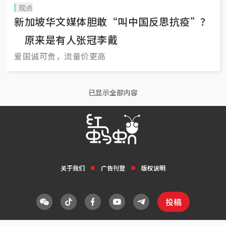
观点
新加坡华文媒体胆敢“叫中国反思抗疫”？
原来是有人张冠李戴
爱国诚可贵，流量价更高
已显示全部内容
关于我们
广告刊登
版权说明
投稿