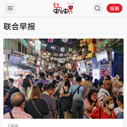
投稿
联合早报
观点