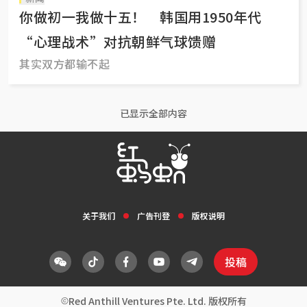
你做初一我做十五！ 韩国用1950年代
“心理战术”对抗朝鲜气球馈赠
其实双方都输不起
已显示全部内容
关于我们
广告刊登
版权说明
投稿
Red Anthill Ventures Pte. Ltd. 版权所有