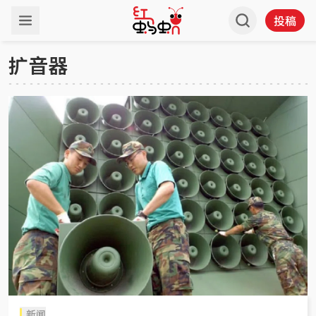
投稿
扩音器
新闻