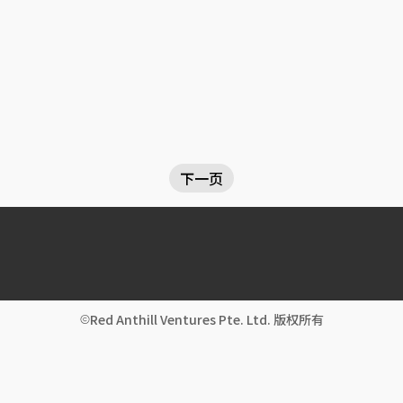
下一页
Red Anthill Ventures Pte. Ltd. 版权所有