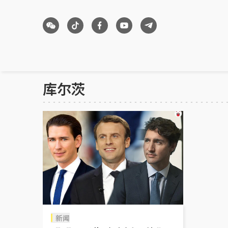
库尔茨
新闻