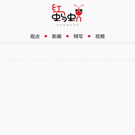
观点
新闻
特写
视频