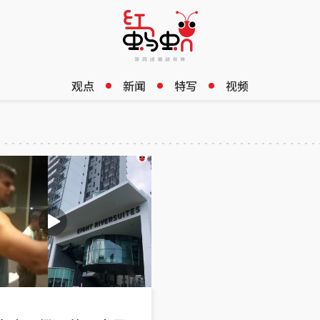
观点
新闻
特写
视频