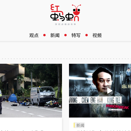
观点
新闻
特写
视频
新闻