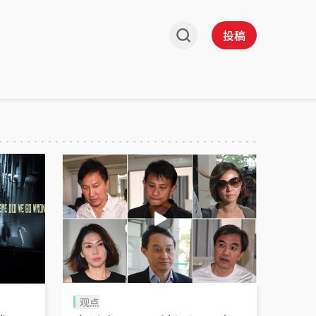
投稿
观点