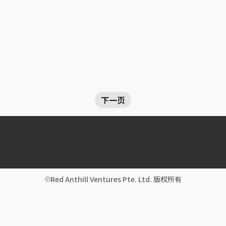
下一页
Red Anthill Ventures Pte. Ltd. 版权所有