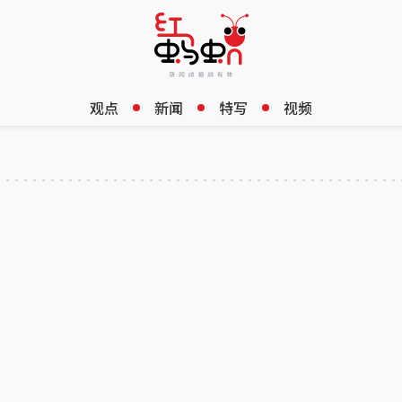
观点
新闻
特写
视频