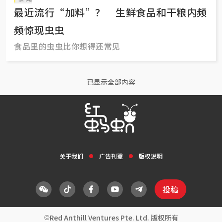
最近流行“加料”？ 生鲜食品和干粮内频
频惊现虫虫
食品里的虫虫比你想得还常见
已显示全部内容
关于我们
广告刊登
版权说明
投稿
Red Anthill Ventures Pte. Ltd. 版权所有