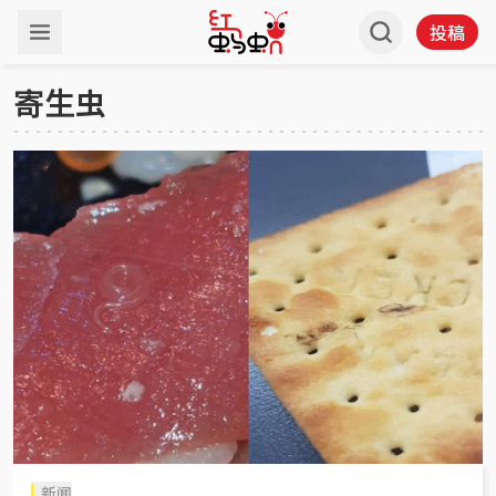
投稿
寄生虫
新闻