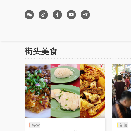
街头美食
特写
新闻