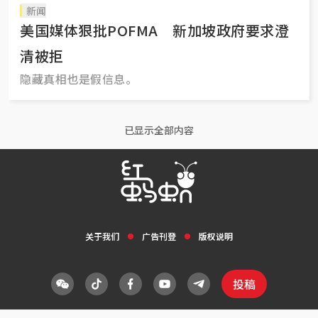
新闻
美国媒体狠批POFMA 新加坡政府要求澄
清被拒
隐藏真相也是假信息。
已显示全部内容
关于我们
广告刊登
版权说明
投稿