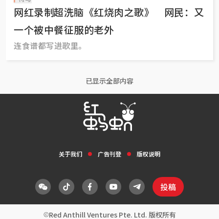
网红录制超洗脑《红烧肉之歌》 网民：又
一个被中餐征服的老外
连食谱都写进歌里。
已显示全部内容
关于我们
广告刊登
版权说明
投稿
Red Anthill Ventures Pte. Ltd. 版权所有