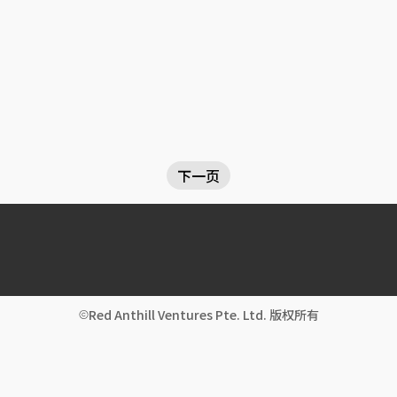
下一页
Red Anthill Ventures Pte. Ltd. 版权所有