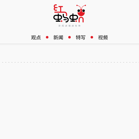
观点
新闻
特写
视频