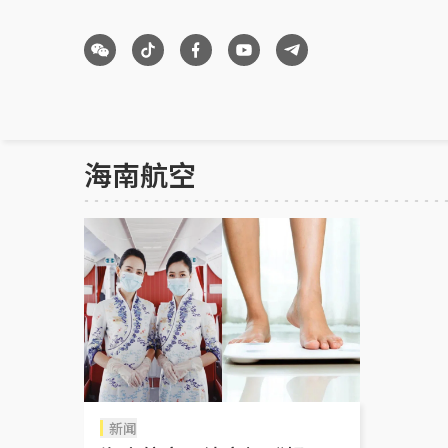
海南航空
新闻