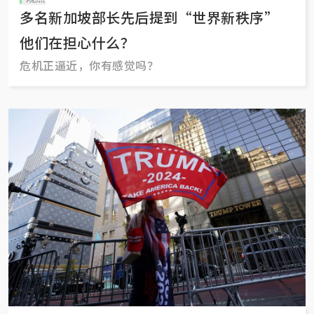
多名新加坡部长先后提到“世界新秩序”
他们在担心什么？
危机正逼近，你有感觉吗？