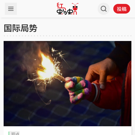
投稿
国际局势
观点