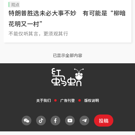
观点
特朗普胜选未必大事不妙 有可能是“柳暗
花明又一村”
不能仅听其言，更须观其行
已显示全部内容
关于我们
广告刊登
版权说明
投稿