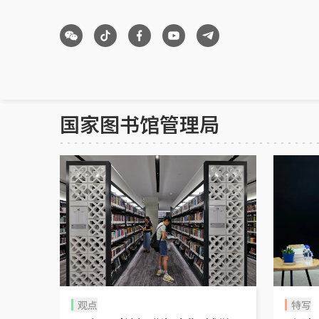
国家图书馆管理局
观点
特写