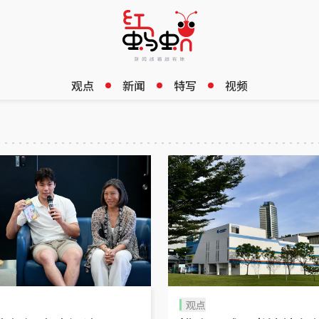
观点
新闻
特写
视频
观点