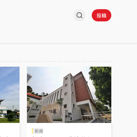
投稿
新闻