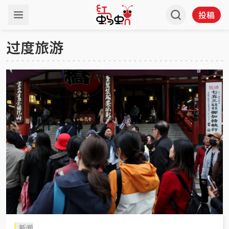
投稿
过度旅游
新闻