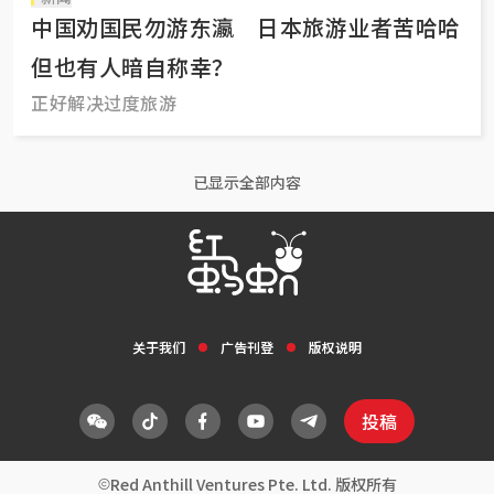
中国劝国民勿游东瀛 日本旅游业者苦哈哈
但也有人暗自称幸？
正好解决过度旅游
已显示全部内容
关于我们
广告刊登
版权说明
投稿
Red Anthill Ventures Pte. Ltd. 版权所有