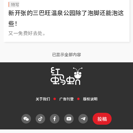
特写
新开张的三巴旺温泉公园除了泡脚还能泡这
些！
又一免费好去处。
已显示全部内容
关于我们
广告刊登
版权说明
投稿