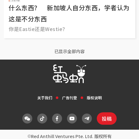
什么东西？ 新加坡人自分东西，学者认为
这是不分东西
你是Eastie还是Westie？
已显示全部内容
关于我们
广告刊登
版权说明
投稿
Red Anthill Ventures Pte. Ltd. 版权所有