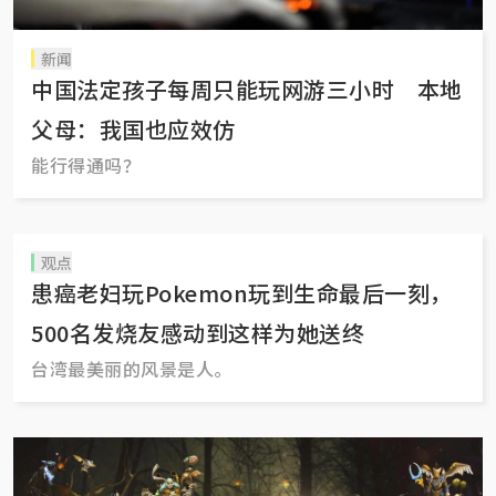
新闻
中国法定孩子每周只能玩网游三小时 本地
父母：我国也应效仿
能行得通吗？
观点
患癌老妇玩Pokemon玩到生命最后一刻，
500名发烧友感动到这样为她送终
台湾最美丽的风景是人。