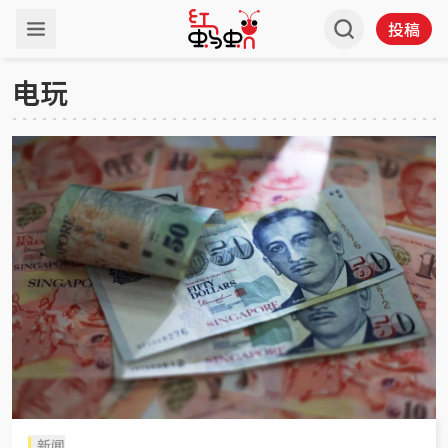
投稿
电玩
新闻