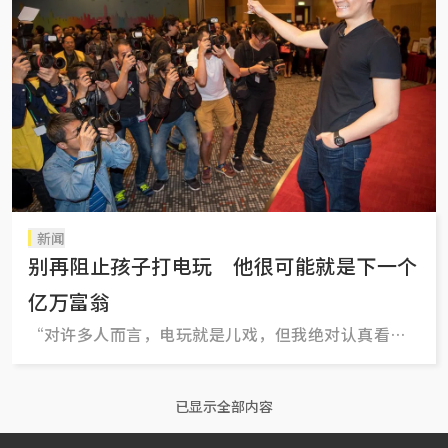
新闻
别再阻止孩子打电玩 他很可能就是下一个
亿万富翁
“对许多人而言，电玩就是儿戏，但我绝对认真看待
电玩这盘生意。”
已显示全部内容