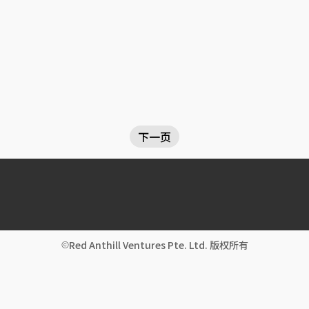
下一页
Red Anthill Ventures Pte. Ltd. 版权所有