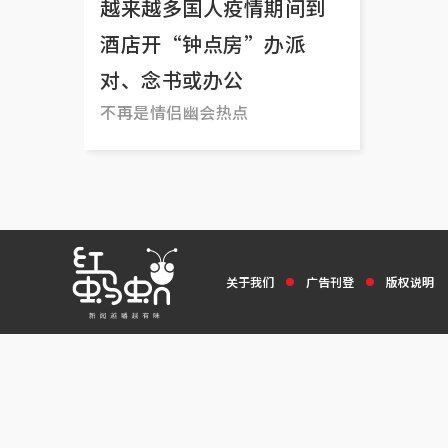
越来越多国人疫情期间到
酒店开“钟点房”办派
对、念书或办公
不再是情侣幽会热点
关于我们
广告刊登
版权说明