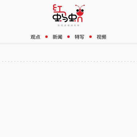
观点
新闻
特写
视频