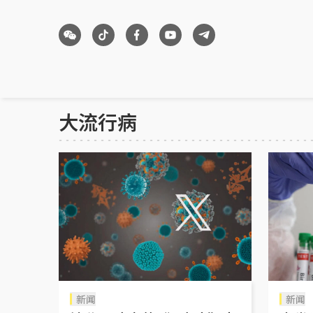
大流行病
新闻
新闻