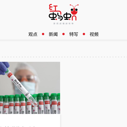
观点
新闻
特写
视频