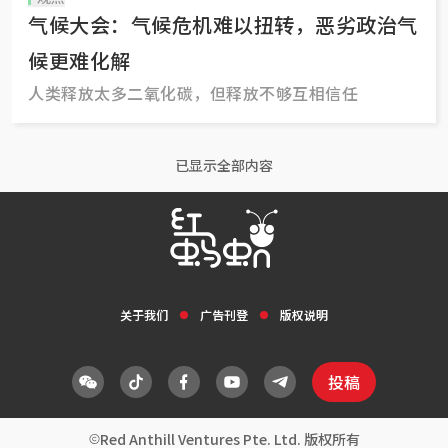
气候大会：气候危机难以扭转，恶劣政治气
候更难化解
人类释放太多二氧化碳，但释放不够互相信任
已显示全部内容
关于我们
广告刊登
版权说明
投稿
Red Anthill Ventures Pte. Ltd. 版权所有