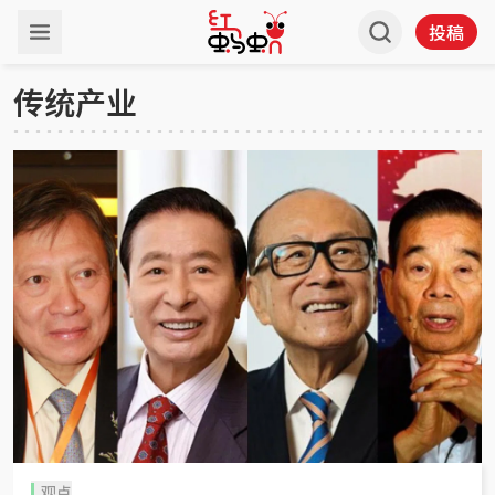
投稿
传统产业
观点