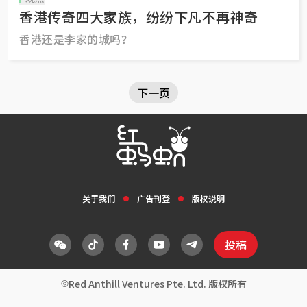
香港传奇四大家族，纷纷下凡不再神奇
香港还是李家的城吗？
下一页
关于我们
广告刊登
版权说明
投稿
Red Anthill Ventures Pte. Ltd. 版权所有