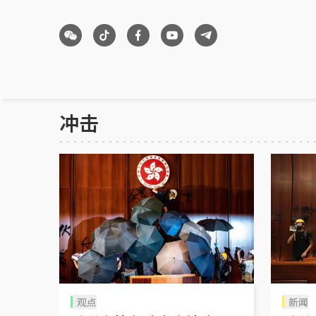
冲击
观点
新闻