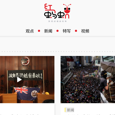
观点
新闻
特写
视频
新闻