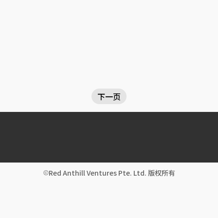
下一页
Red Anthill Ventures Pte. Ltd. 版权所有