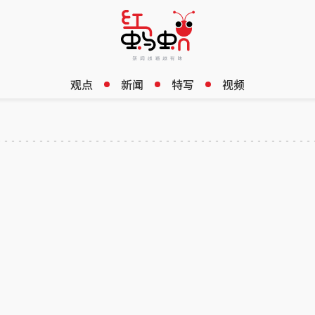
观点
新闻
特写
视频