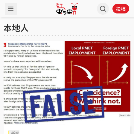
投稿
本地人
新闻