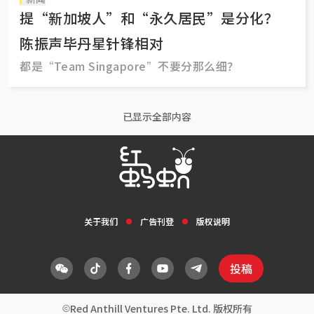
提“新加坡人”和“永久居民”是分化？
陈振声毕丹星针锋相对
都是“Team Singapore”不要分那么细？
已显示全部内容
关于我们
广告刊登
版权说明
投稿
Red Anthill Ventures Pte. Ltd. 版权所有