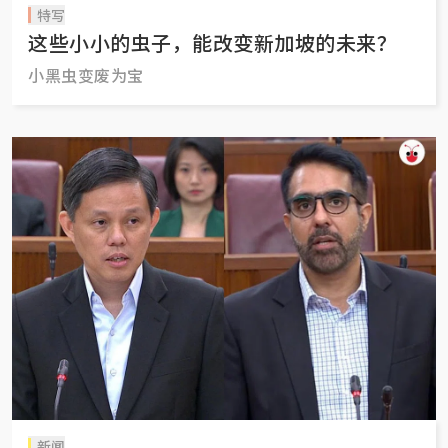
特写
这些小小的虫子，能改变新加坡的未来？
小黑虫变废为宝
新闻