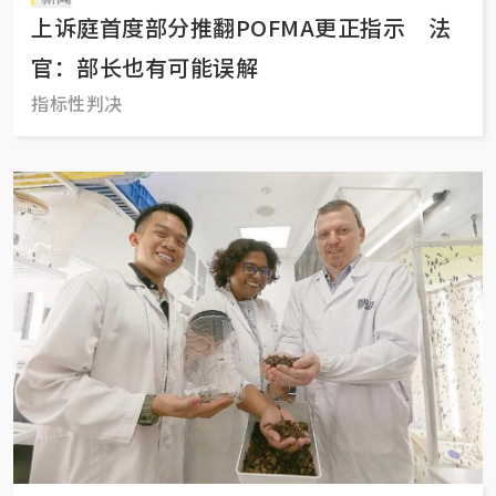
上诉庭首度部分推翻POFMA更正指示 法
官：部长也有可能误解
指标性判决