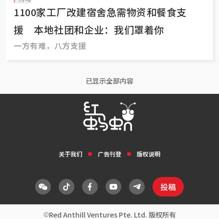
1100家工厂改建宿舍急需物资和餐食支
援 本地社团和企业：我们罩着你
一方有难，八方支援
已显示全部内容
关于我们
广告刊登
版权说明
投稿
Red Anthill Ventures Pte. Ltd. 版权所有