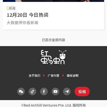
新闻
12月20日 今日热词
大数据带你看新闻
已显示全部内容
关于我们
广告刊登
版权说明
投稿
Red Anthill Ventures Pte. Ltd. 版权所有