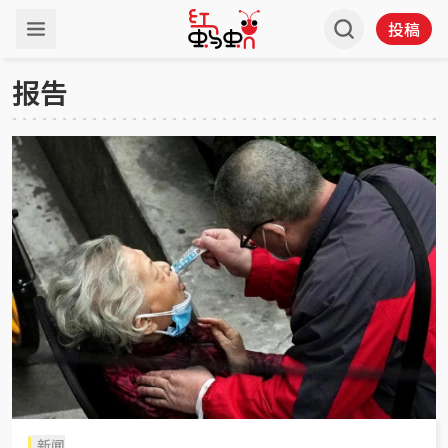
投稿
报告
新闻