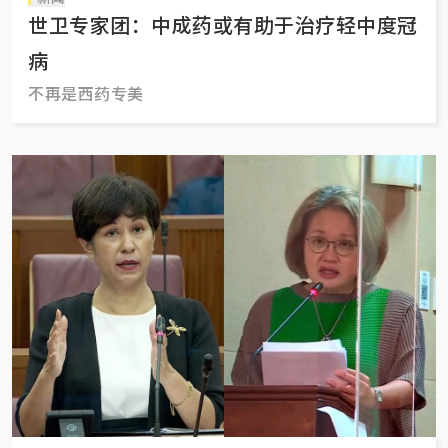
世卫专家团：中成药或有助于治疗轻中度冠
病
不再是西药专美