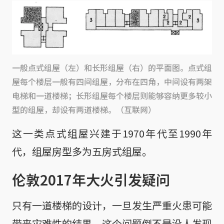
一般点式组屋（左）和长形组屋（右）的平面图。点式组
屋每个楼层一般有四间组屋，分布在四角，中间设有两架
电梯和一道楼梯；长形组屋每个楼层则能够容纳更多较小
型的组屋，却设有两道楼梯。（互联网）
这一类点式组屋兴建于1970年代至1990年
代，组屋房型多为五房式组屋。
伦敦2017年大火引发疑问
只有一道楼梯的设计，一旦发生严重火患可能
带来灾难性的结果，这个问题倒不是没人发现