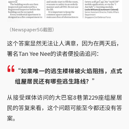
（NewspaperSG截图）
这个答案显然无法让人满意，因为在两天后，
署名Tan Yee Nee的读者便投函追问：
“如果唯一的逃生楼梯被火焰阻挡，点式
组屋居民还有哪些逃生路线？”
从接受媒体访问的大巴窑8巷第229座组屋居
民的答复来看，这个问题可能至今都还没有答
案。