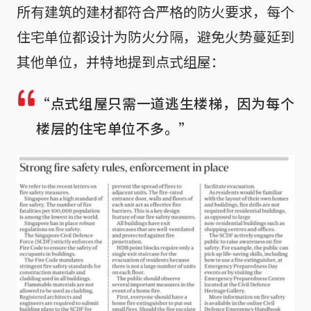
所有建筑的建材都符合严格的防火要求，每个
住宅单位都设计为防火分隔，避免火势蔓延到
其他单位，并特地提到点式组屋：
“点式组屋只需一道逃生楼梯，因为每个
楼层的住宅单位不多。”