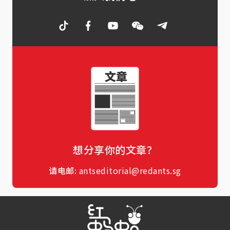
想分享你的文章？
请电邮:
antseditorial@redants.sg