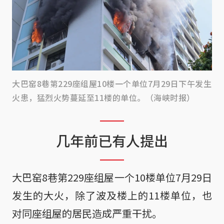
大巴窑8巷第229座组屋10楼一个单位7月29日下午发生
火患，猛烈火势蔓延至11楼的单位。（海峡时报）
几年前已有人提出
大巴窑8巷第229座组屋一个10楼单位7月29日
发生的大火，除了波及楼上的11楼单位，也
对同座组屋的居民造成严重干扰。