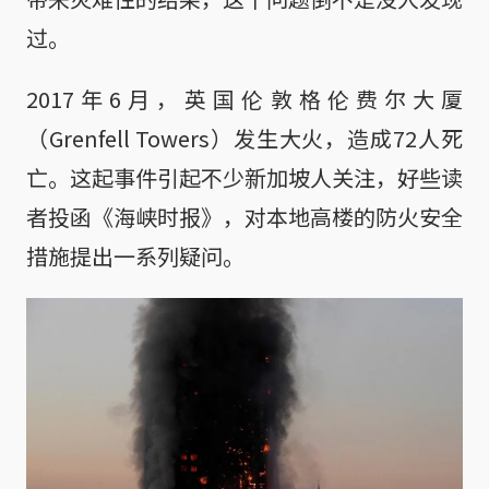
过。
2017年6月，英国伦敦格伦费尔大厦
（Grenfell Towers）发生大火，造成72人死
亡。这起事件引起不少新加坡人关注，好些读
者投函《海峡时报》，对本地高楼的防火安全
措施提出一系列疑问。