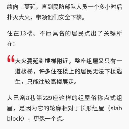
续向上蔓延，直到民防部队人员一个多小时后
扑灭大火，带领他们安全下楼。
住在13楼、不愿具名的居民点出了关键所
在：
大火蔓延到楼梯附近，整座组屋又只有一
道楼梯，许多住在楼上的居民无法下楼逃
生，只能往较高楼层走。
大巴窑8巷第229座这样的组屋俗称点式组
屋，是因为它的轮廓相对于长形组屋（slab
block），更像一个点。