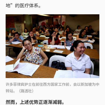
地”的医疗体系。
许多菲律宾护士在前往西方国家工作前，会以新加坡为中
转站。（路透社）
然而，上述优势正逐渐减弱。