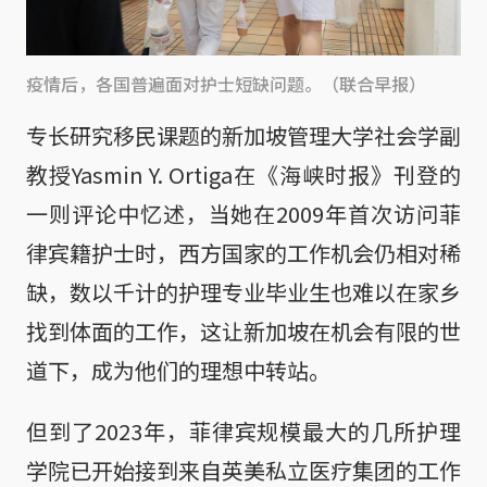
疫情后，各国普遍面对护士短缺问题。（联合早报）
专长研究移民课题的新加坡管理大学社会学副
教授Yasmin Y. Ortiga在《海峡时报》刊登的
一则评论中忆述，当她在2009年首次访问菲
律宾籍护士时，西方国家的工作机会仍相对稀
缺，数以千计的护理专业毕业生也难以在家乡
找到体面的工作，这让新加坡在机会有限的世
道下，成为他们的理想中转站。
但到了2023年，菲律宾规模最大的几所护理
学院已开始接到来自英美私立医疗集团的工作