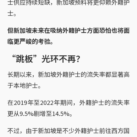
士供应持续短缺，新加坡预料将更仰赖外籍护
士。
但新加坡未来在吸纳外籍护士方面恐怕也将面
临更严峻的考验。
“跳板”光环不再？
长期以来，新加坡外籍护士的流失率都显著高
于本地护士。
在2019年至2022年期间，外籍护士的流失率
更从9.5%剧增至14.5%。
不过，由于新加坡是不少外籍护士前往西方国