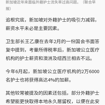
新加坡近年来面临外籍护士流失率过高问题。（联合早
报）
追根究底，新加坡对外籍护士的吸引力减弱，
薪资水平未必是主要因素。
卫生部长王乙康在去年2月的一份国会书面答
复中提到，考量所得税率后，新加坡公立医疗
机构的护士薪资和澳洲及纽西兰相去不远。
今年6月起，新加坡公立医疗机构的2万6000
名护士也将获得高达4%的加薪。
其他较常被提及的因素还包括，部分外籍护士
希望能更快取得本地永久居留权，以便在此安