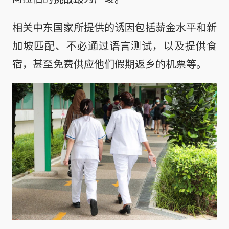
相关中东国家所提供的诱因包括薪金水平和新
加坡匹配、不必通过语言测试，以及提供食
宿，甚至免费供应他们假期返乡的机票等。