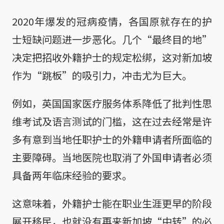
2020年爆发的冠病疫情，各国原就存在的护
士短缺问题进一步恶化。几个“最终目的地”
决定把招收外籍护士的规定松绑，这对新加坡
作为“跳板”的吸引力，冲击尤为巨大。
例如，英国国家医疗服务体系降低了批判性思
维考试及语言测试的门槛，这在过去经常是许
多有意到当地任职护士的外籍申请者所面临的
主要障碍。当地医院也取消了外国申请者必须
具备两年临床经验的要求。
这意味着，外籍护士能在职业生涯更早的阶段
展开移民，也就没有再来新加坡“中转”的必