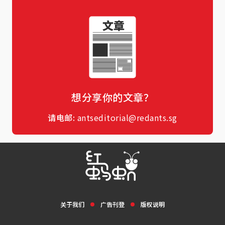
想分享你的文章？
请电邮:
antseditorial@redants.sg
关于我们
广告刊登
版权说明