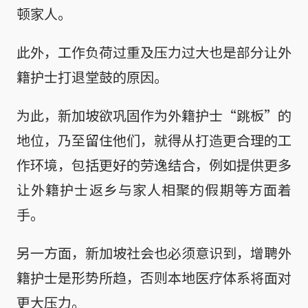
顿家人。
此外，工作负荷过重及压力过大也是部分让外
籍护士打退堂鼓的原因。
为此，新加坡欲巩固作为外籍护士“跳板”的
地位，乃至留住他们，就得从打造更合理的工
作环境，包括更好的劳逸结合，例如提供更多
让外籍护士返乡与家人相聚的假期等方面着
手。
另一方面，新加坡社会也必须意识到，增聘外
籍护士是形势所趋，否则本地医疗体系将面对
更大压力。