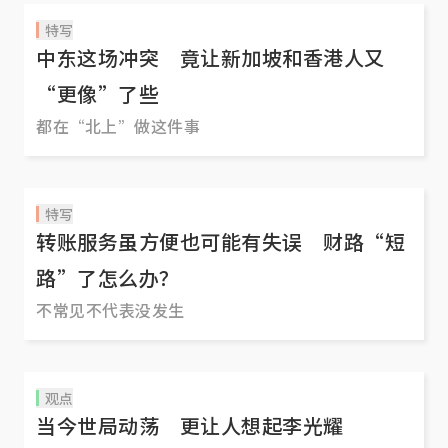
特写
中东这场冲突 竟让新加坡和香港人又
“更像”了些
都在“北上”做这件事
特写
转账服务虽方便也可能有失误 财路“短
路”了怎么办？
不常见不代表没发生
观点
当今世局动荡 更让人想起李光耀