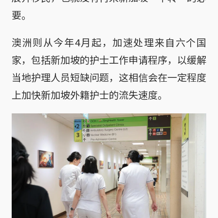
要。
澳洲则从今年4月起，加速处理来自六个国
家，包括新加坡的护士工作申请程序，以缓解
当地护理人员短缺问题，这相信会在一定程度
上加快新加坡外籍护士的流失速度。