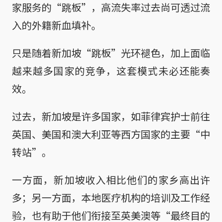
家服务的“跳板”，高流失率过去尚可透过流
入的外籍新血填补。
只是随着新加坡“跳板”光环褪色，加上面临
越来越多国家的竞争，这套模式未必还能奏
效。
过去，新加坡是许多国家，如菲律宾护士前往
英国、美国和澳大利亚等西方国家的主要“中
转站”。
一方面，新加坡收入相比他们的家乡高出许
多；另一方面，本地医疗机构的培训及工作经
验，也有助于他们衔接至英美澳等“最终目的