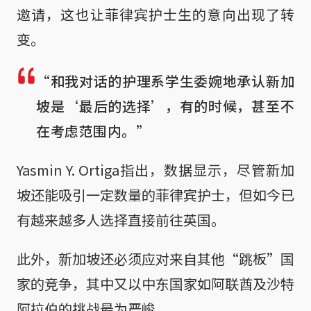
邀请，这也让菲律宾护士生的意向出现了转
变。
“和我对话的护理系学生委婉地承认新加
坡是‘最后的选择’，有的时候，甚至不
在考虑范围内。”
Yasmin Y. Ortiga指出，数据显示，尽管新加
坡还能吸引一定数量的菲律宾护士，但如今已
有越来越多人选择直接前往英国。
此外，新加坡还必须应对来自其他“跳板”国
家的竞争，其中又以中东国家如阿联酋及沙特
阿拉伯的挑战最为严峻。