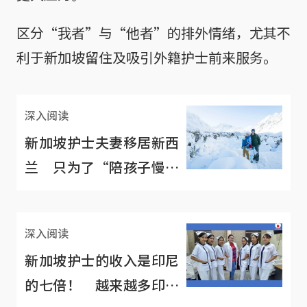
区分“我者”与“他者”的排外情绪，尤其不
利于新加坡留住及吸引外籍护士前来服务。
深入阅读
新加坡护士夫妻移居新西
兰 只为了“陪孩子慢慢
长大”
深入阅读
新加坡护士的收入是印尼
的七倍！ 越来越多印尼