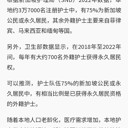
地约3万7000名注册护士中，有75%为新加坡
公民或永久居民，其余外籍护士主要来自菲律
宾、马来西亚和缅甸等国。
另外，卫生部数据显示，在2018年至2022年
间，每年有大约700名外籍护士获得永久居民
权。
可以推测，护士队伍75%的新加坡公民或永
久居民中，有相当比例是已获得永久居民资格
的外籍护士。
随着本地人口老龄化，医疗需求增加，本地护