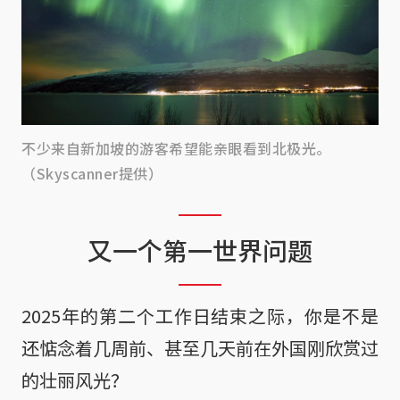
不少来自新加坡的游客希望能亲眼看到北极光。
（Skyscanner提供）
又一个第一世界问题
2025年的第二个工作日结束之际，你是不是
还惦念着几周前、甚至几天前在外国刚欣赏过
的壮丽风光？