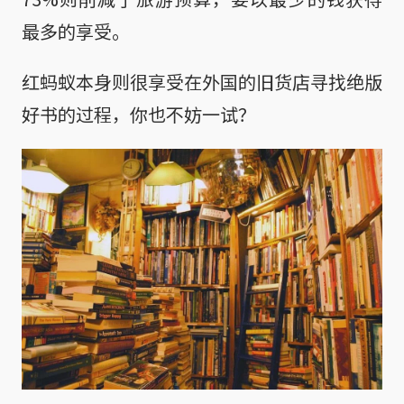
最多的享受。
红蚂蚁本身则很享受在外国的旧货店寻找绝版
好书的过程，你也不妨一试？