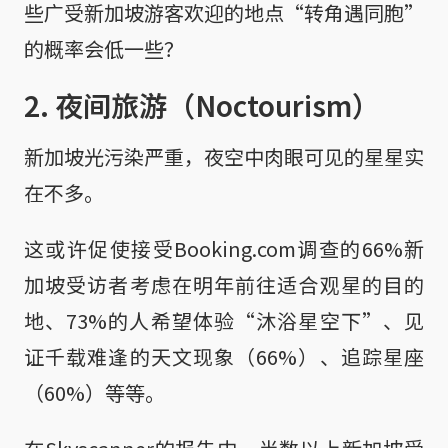
些广受新加坡游客欢迎的地点“转角遇同胞”
的概率会低一些？
2. 夜间旅游（Noctourism）
新加坡光污染严重，夜空中肉眼可见的星星实
在不多。
这或许促使接受Booking.com调查的66%新
加坡受访者考虑在明年前往适合观星的目的
地、73%的人希望体验“沐浴星空下”、见
证千载难逢的天文现象（66%）、追踪星座
（60%）等等。