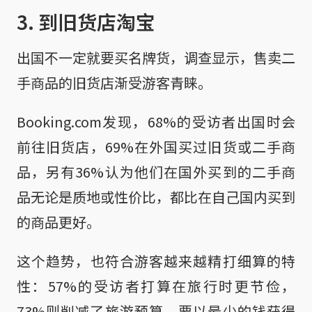
3. 到旧货店淘宝
出国不一定就要买名牌货，调查显示，售卖二
手商品的旧货店渐受游客青睐。
Booking.com发现，68%的受访者出国时会
前往旧货店，69%在外国买过旧货或二手商
品，另有36%认为他们在国外买到的二手商
品无论是质地或性价比，都比在自己国内买到
的商品更好。
这个趋势，也符合游客越来越精打细算的特
性：57%的受访者打算在旅行时更节俭，
73%则削减了旅游预算，要以最少的钱获得