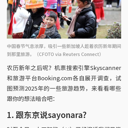
中国春节气息浓厚，吸引一些新加坡人趁着农历新年期间
到那里旅游。（CFOTO via Reuters Connect）
农历新年之后呢？机票搜索引擎Skyscanner
和旅游平台Booking.com各自展开调查，试
图预测2025年的一些旅游趋势，来看看哪些
跟你的想法暗合吧：
1. 跟东京说sayonara?