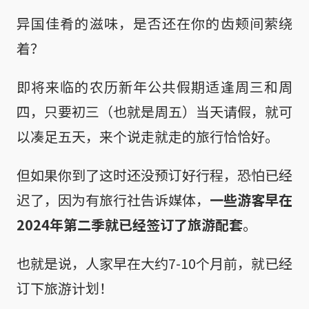
异国佳肴的滋味，是否还在你的齿颊间萦绕
着？
即将来临的农历新年公共假期适逢周三和周
四，只要初三（也就是周五）当天请假，就可
以凑足五天，来个说走就走的旅行恰恰好。
但如果你到了这时还没预订好行程，恐怕已经
迟了，因为有旅行社告诉媒体，
一些游客早在
2024年第二季就已经签订了旅游配套
。
也就是说，人家早在大约7-10个月前，就已经
订下旅游计划！