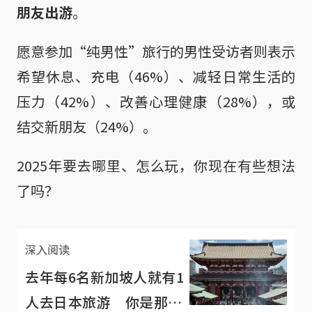
朋友出游
。
愿意参加“纯男性”旅行的男性受访者则表示
希望休息、充电（46%）、减轻日常生活的
压力（42%）、改善心理健康（28%），或
结交新朋友（24%）。
2025年要去哪里、怎么玩，你现在有些想法
了吗？
深入阅读
去年每6名新加坡人就有1
人去日本旅游 你是那1