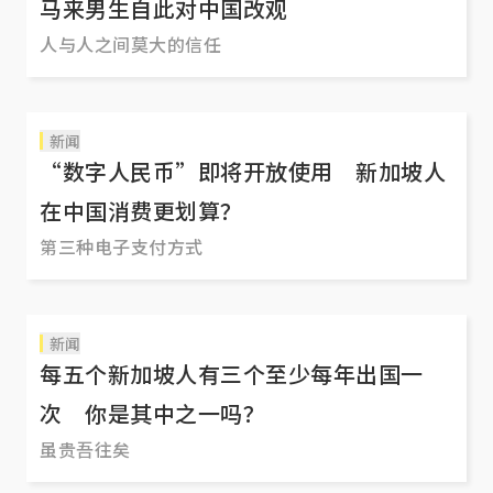
马来男生自此对中国改观
人与人之间莫大的信任
新闻
“数字人民币”即将开放使用 新加坡人
在中国消费更划算？
第三种电子支付方式
新闻
每五个新加坡人有三个至少每年出国一
次 你是其中之一吗？
虽贵吾往矣