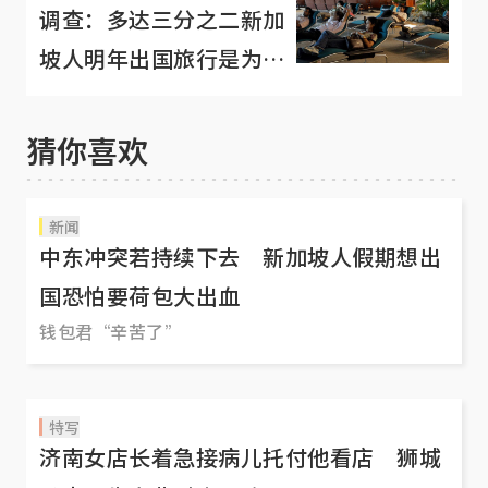
调查：多达三分之二新加
坡人明年出国旅行是为了
补眠
猜你喜欢
新闻
中东冲突若持续下去 新加坡人假期想出
国恐怕要荷包大出血
钱包君“辛苦了”
特写
济南女店长着急接病儿托付他看店 狮城