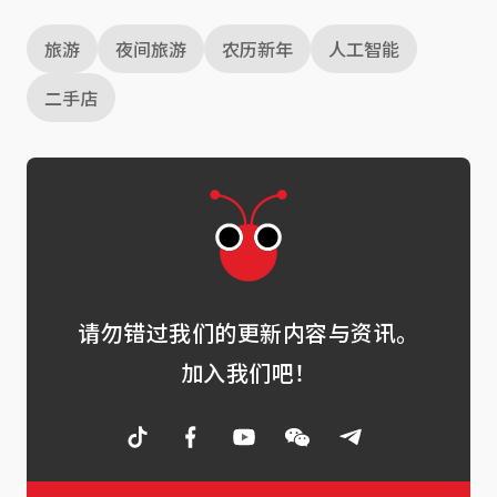
旅游
夜间旅游
农历新年
人工智能
二手店
请勿错过我们的更新内容与资讯。
加入我们吧！