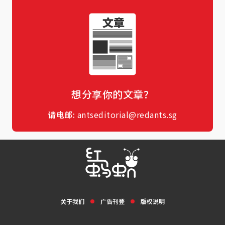
想分享你的文章？
请电邮:
antseditorial@redants.sg
关于我们
广告刊登
版权说明