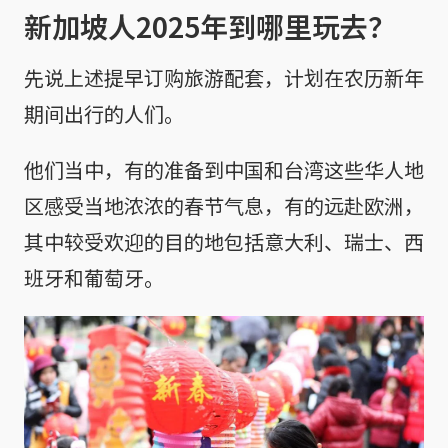
新加坡人2025年到哪里玩去？
先说上述提早订购旅游配套，计划在农历新年
期间出行的人们。
他们当中，有的准备到中国和台湾这些华人地
区感受当地浓浓的春节气息，有的远赴欧洲，
其中较受欢迎的目的地包括意大利、瑞士、西
班牙和葡萄牙。