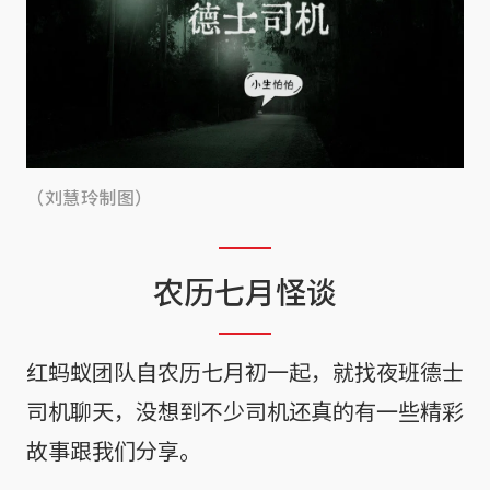
（刘慧玲制图）
农历七月怪谈
红蚂蚁团队自农历七月初一起，就找夜班德士
司机聊天，没想到不少司机还真的有一些精彩
故事跟我们分享。