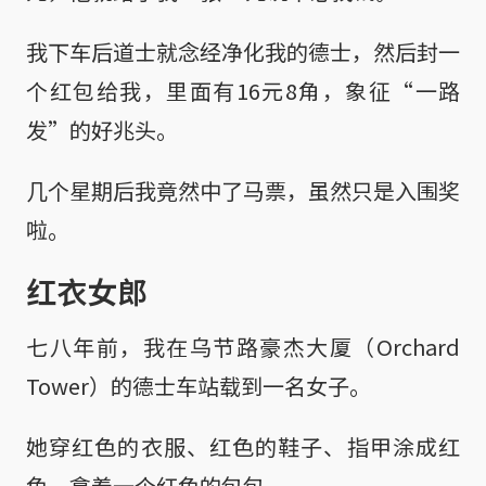
我下车后道士就念经净化我的德士，然后封一
个红包给我，里面有16元8角，象征“一路
发”的好兆头。
几个星期后我竟然中了马票，虽然只是入围奖
啦。
红衣女郎
七八年前，我在乌节路豪杰大厦（Orchard
Tower）的德士车站载到一名女子。
她穿红色的衣服、红色的鞋子、指甲涂成红
色，拿着一个红色的包包。