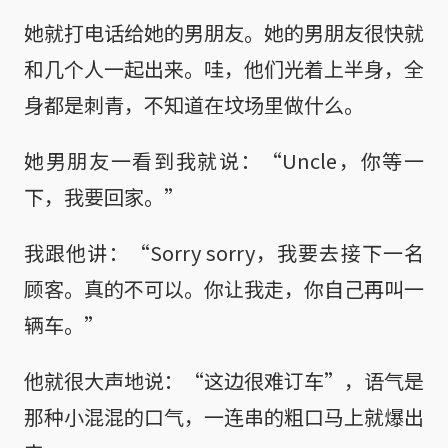
她就打电话给她的男朋友。她的男朋友很快就
和几个人一起出来。哇，他们光着上半身，全
身都是刺青，不知道在坟场里做什么。
她男朋友一看到我就说：“Uncle，你等一
下，我要回家。”
我跟他讲：“Sorry sorry，我要去接下一名
顾客。真的不可以。你让我走，你自己再叫一
辆车。”
他就很大声地说：“这边很难订车”，语气是
那种小混混的口气，一连串的粗口马上就爆出