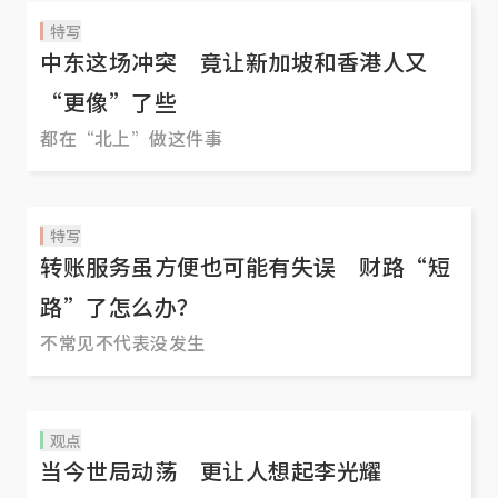
特写
中东这场冲突 竟让新加坡和香港人又
“更像”了些
都在“北上”做这件事
特写
转账服务虽方便也可能有失误 财路“短
路”了怎么办？
不常见不代表没发生
观点
当今世局动荡 更让人想起李光耀