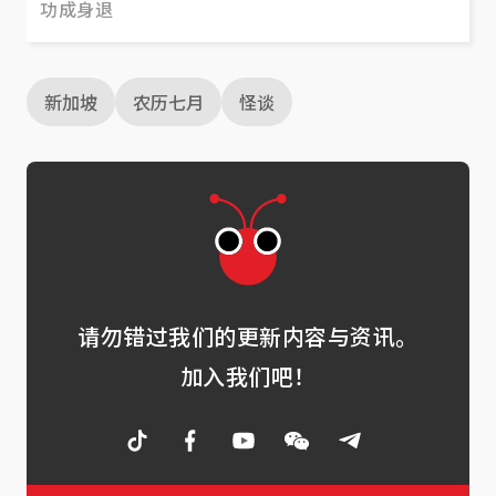
功成身退
新加坡
农历七月
怪谈
请勿错过我们的更新内容与资讯。
加入我们吧！