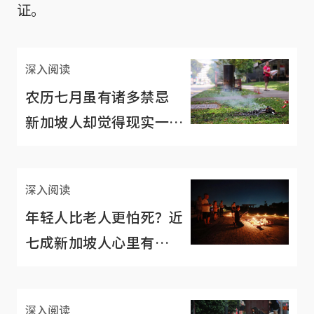
证。
深入阅读
农历七月虽有诸多禁忌
新加坡人却觉得现实一点
更有利
深入阅读
年轻人比老人更怕死？近
七成新加坡人心里有
“鬼”
深入阅读