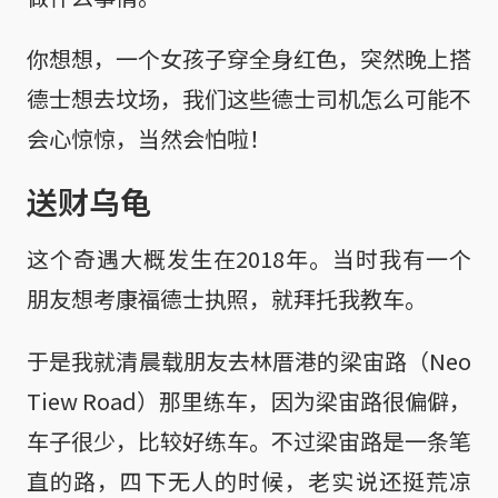
你想想，一个女孩子穿全身红色，突然晚上搭
德士想去坟场，我们这些德士司机怎么可能不
会心惊惊，当然会怕啦！
送财乌龟
这个奇遇大概发生在2018年。当时我有一个
朋友想考康福德士执照，就拜托我教车。
于是我就清晨载朋友去林厝港的梁宙路（Neo
Tiew Road）那里练车，因为梁宙路很偏僻，
车子很少，比较好练车。不过梁宙路是一条笔
直的路，四下无人的时候，老实说还挺荒凉