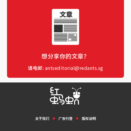
想分享你的文章？
请电邮:
antseditorial@redants.sg
关于我们
广告刊登
版权说明