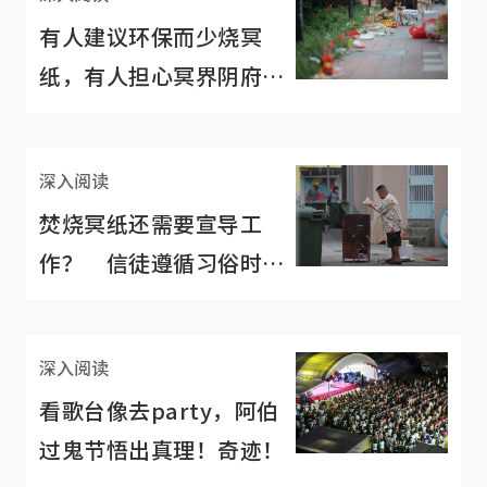
有人建议环保而少烧冥
纸，有人担心冥界阴府钱
不够用
深入阅读
焚烧冥纸还需要宣导工
作？ 信徒遵循习俗时也
需体谅他人
深入阅读
看歌台像去party，阿伯
过鬼节悟出真理！奇迹！