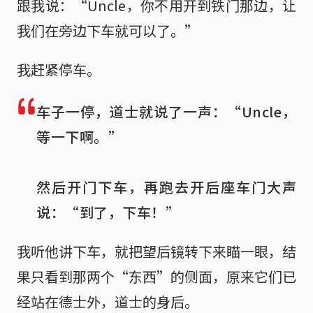
跟我说：“Uncle，你不用开到铁门那边，让
我们在旁边下车就可以了。”
我赶紧停车。
车子一停，道士就说了一声：“Uncle，
等一下啊。” 

然后开门下车，再跑去开后座车门大声
说：“到了，下车！”
我听他讲下车，就把望后镜转下来瞄一眼，结
果只看到那两个“东西”的侧面，原来它们已
经站在德士外，道士的身后。