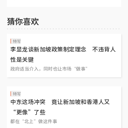
我
猜你喜欢
特写
李显龙谈新加坡政策制定理念 不违背人
性是关键
政府适当介入，同时也让市场“做事”
特写
中东这场冲突 竟让新加坡和香港人又
“更像”了些
都在“北上”做这件事