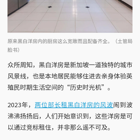
原来黑白洋房内的厨房这么宽敞而且配备齐全。（土管局
脸书）
众所周知，黑白洋房是新加坡一道独特的城市
风景线，也是本地居民能够住进去亲身体验英
殖民时期生活空间的“历史时光机”。
2023年，
两位部长租黑白洋房的风波
闹到波
沸沸扬扬后，人们开始意识到，这些洋房是可
以通过竞标租住，并非那么遥不可及。