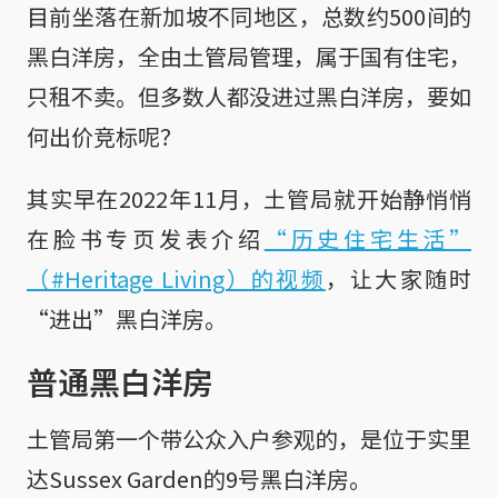
目前坐落在新加坡不同地区，总数约500间的
黑白洋房，全由土管局管理，属于国有住宅，
只租不卖。但多数人都没进过黑白洋房，要如
何出价竞标呢？
其实早在2022年11月，土管局就开始静悄悄
在脸书专页发表介绍
“历史住宅生活”
（#Heritage Living）的视频
，让大家随时
“进出”黑白洋房。
普通黑白洋房
土管局第一个带公众入户参观的，是位于实里
达Sussex Garden的9号黑白洋房。