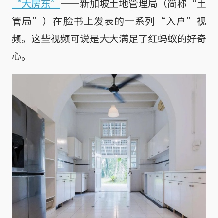
“大房东”
——新加坡土地管理局（简称“土
管局”）在脸书上发表的一系列“入户”视
频。这些视频可说是大大满足了红蚂蚁的好奇
心。