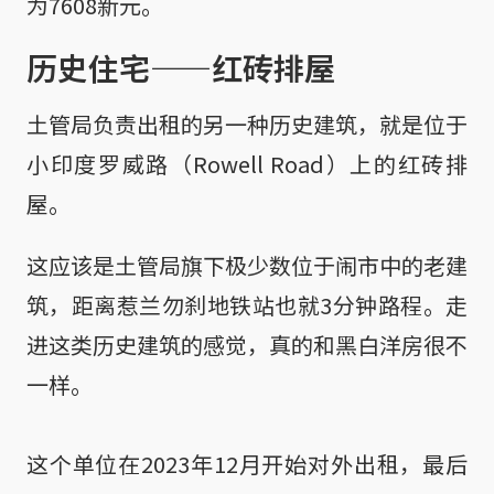
为7608新元。
历史住宅——红砖排屋
土管局负责出租的另一种历史建筑，就是位于
小印度罗威路（Rowell Road）上的红砖排
屋。
这应该是土管局旗下极少数位于闹市中的老建
筑，距离惹兰勿刹地铁站也就3分钟路程。走
进这类历史建筑的感觉，真的和黑白洋房很不
一样。
这个单位在2023年12月开始对外出租，最后