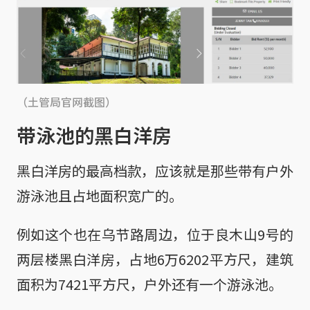
（土管局官网截图）
带泳池的黑白洋房
黑白洋房的最高档款，应该就是那些带有户外
游泳池且占地面积宽广的。
例如这个也在乌节路周边，位于良木山9号的
两层楼黑白洋房，占地6万6202平方尺，建筑
面积为7421平方尺，户外还有一个游泳池。