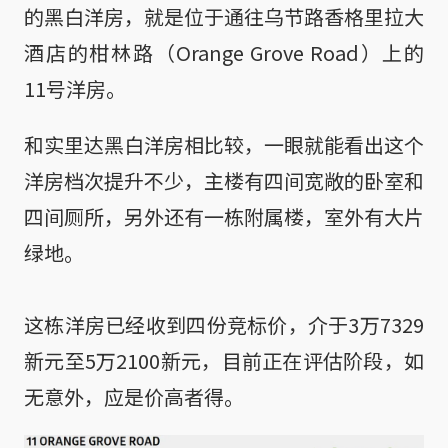
的黑白洋房，就是位于通往乌节路香格里拉大
酒店的柑林路（Orange Grove Road）上的
11号洋房。
和实里达黑白洋房相比较，一眼就能看出这个
洋房档次提升不少，主楼有四间宽敞的卧室和
四间厕所，另外还有一栋附属楼，室外有大片
绿地。
这栋洋房已经收到四份竞标价，介于3万7329
新元至5万2100新元，目前正在评估阶段，如
无意外，应是价高者得。