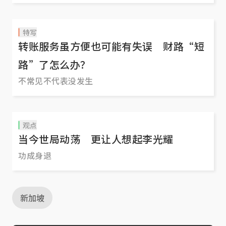
特写
转账服务虽方便也可能有失误 财路“短
路”了怎么办？
不常见不代表没发生
观点
当今世局动荡 更让人想起李光耀
功成身退
新加坡