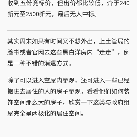
收到五份竞标价，但出价都比较低，介于240
新元至2500新元，最后无人中标。
其实周末如果有时间又不想外出，上土管局的
脸书或者官网去这些黑白洋房内“走走”，倒
是一种不错的消遣方式。
除了可以进入空屋内参观，还可进入一些已经
搬进去居住的人的房子参观，看看他们如何装
饰空间那么大的房子，欣赏一下这类与政府组
屋完全呈两极化的居住空间。