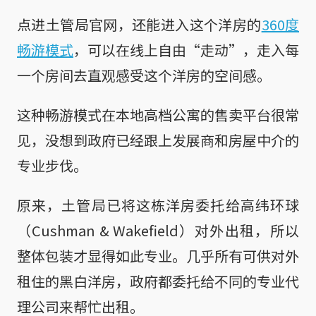
点进土管局官网，还能进入这个洋房的
360度
畅游模式
，可以在线上自由“走动”，走入每
一个房间去直观感受这个洋房的空间感。
这种畅游模式在本地高档公寓的售卖平台很常
见，没想到政府已经跟上发展商和房屋中介的
专业步伐。
原来，土管局已将这栋洋房委托给高纬环球
（Cushman & Wakefield）对外出租，所以
整体包装才显得如此专业。几乎所有可供对外
租住的黑白洋房，政府都委托给不同的专业代
理公司来帮忙出租。