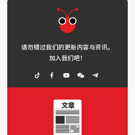
请勿错过我们的更新内容与资讯。
加入我们吧！