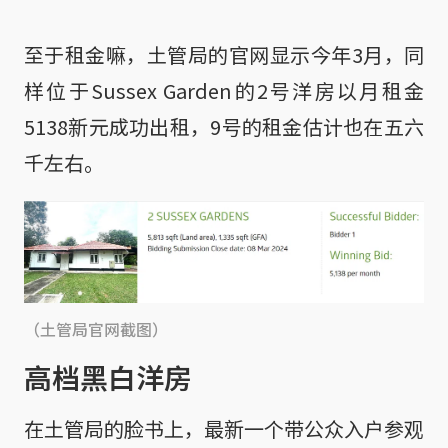
至于租金嘛，土管局的官网显示今年3月，同
样位于Sussex Garden的2号洋房以月租金
5138新元成功出租，9号的租金估计也在五六
千左右。
（土管局官网截图）
高档黑白洋房
在土管局的脸书上，最新一个带公众入户参观