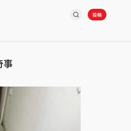
投稿
奇事