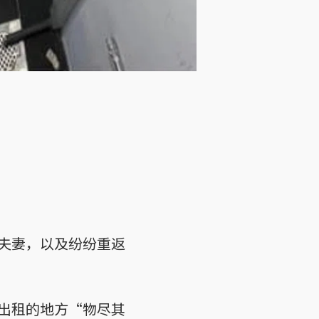
）
夫妻，以及纷纷重返
出租的地方“物尽其