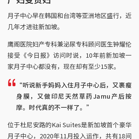
月子中心早在韩国和台湾等亚洲地区盛行，近
几年才进驻新加坡。
鹰阁医院妇产专科兼泌尿专科顾问医生钟耀伦
接受《今日报》访问时说，10年前新加坡一
家月子中心都没有，现在却有至少15家。
“听说新手妈妈入住月子中心后，又裹瘦
身膜，又做印尼天然草药Jamu产后按
摩。时代真的不一样了。”
位于杜尼安路的Kai Suites是新加坡首个豪华
月子中心，2020年11月投入运作，共有18间