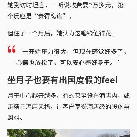
她受访时坦言，一听说收费要2万多元，第一
个反应是“贵得离谱”。
但住了一个月后，她认为这笔钱值得花。
“一开始压力很大，但现在感觉好多了，
心情也放松了，可以安心养好身子。”
坐月子也要有出国度假的feel
月子中心越开越多，有的甚至设在酒店内，或
走精品酒店风格，让客户享受酒店级的设施与
照料。