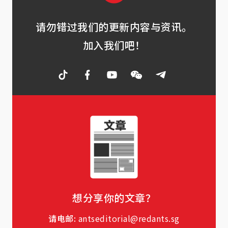
请勿错过我们的更新内容与资讯。
加入我们吧！
想分享你的文章？
请电邮:
antseditorial@redants.sg