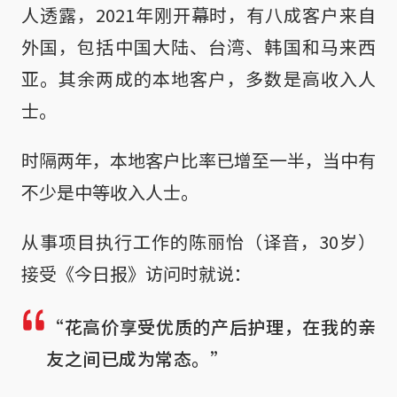
人透露，2021年刚开幕时，有八成客户来自
外国，包括中国大陆、台湾、韩国和马来西
亚。其余两成的本地客户，多数是高收入人
士。
时隔两年，本地客户比率已增至一半，当中有
不少是中等收入人士。
从事项目执行工作的陈丽怡（译音，30岁）
接受《今日报》访问时就说：
“花高价享受优质的产后护理，在我的亲
友之间已成为常态。”