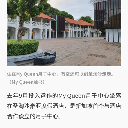
住在My Queen月子中心，有空还可以到圣淘沙走走。
（My Queen脸书）
去年9月投入运作的My Queen月子中心坐落
在圣淘沙豪亚度假酒店，是新加坡首个与酒店
合作设立的月子中心。