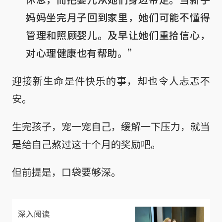
妈妈坐完月子回到家里，她们可能不懂得
管理和照顾婴儿。及早让她们重拾信心，
对心理健康也有帮助。”
迎接新生命是件快乐的事，却也令人忐忑不
安。
生完孩子，宠一宠自己，缓解一下压力，就当
是给自己熬过这十个月的奖励吧。
但前提是，口袋要够深。
深入阅读