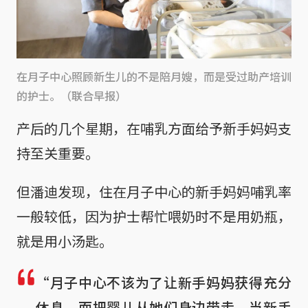
在月子中心照顾新生儿的不是陪月嫂，而是受过助产培训
的护士。（联合早报）
产后的几个星期，在哺乳方面给予新手妈妈支
持至关重要。
但潘迪发现，住在月子中心的新手妈妈哺乳率
一般较低，因为护士帮忙喂奶时不是用奶瓶，
就是用小汤匙。
“月子中心不该为了让新手妈妈获得充分
休息，而把婴儿从她们身边带走。当新手