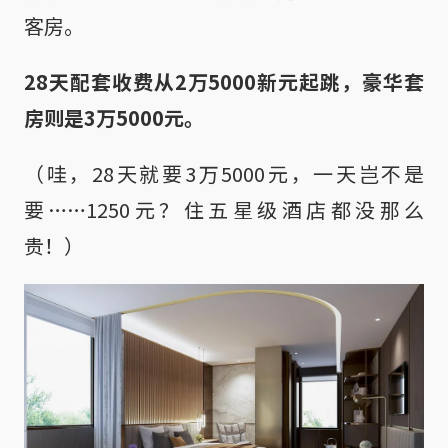
客房。
28天配套收费从2万5000新元起跳，豪华套
房则是3万5000元。
（哇，28天就要3万5000元，一天岂不是
要……1250元？住五星级酒店都没那么
贵！）