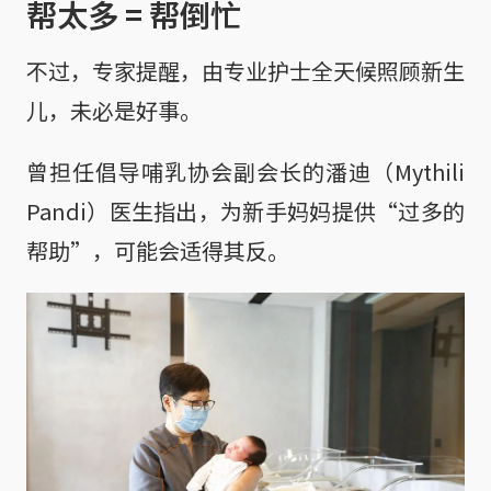
帮太多 = 帮倒忙
不过，专家提醒，由专业护士全天候照顾新生
儿，未必是好事。
曾担任倡导哺乳协会副会长的潘迪（Mythili
Pandi）医生指出，为新手妈妈提供“过多的
帮助”，可能会适得其反。