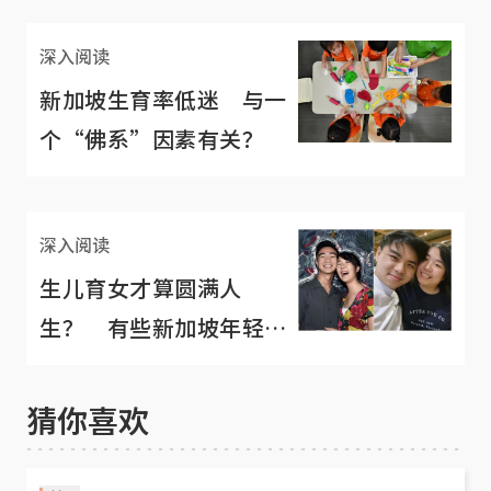
深入阅读
新加坡生育率低迷 与一
个“佛系”因素有关？
深入阅读
生儿育女才算圆满人
生？ 有些新加坡年轻夫
妇根本不吃这套
猜你喜欢