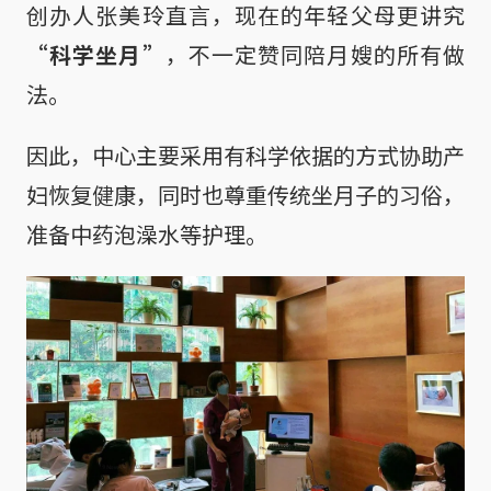
创办人张美玲直言，现在的年轻父母更讲究
“科学坐月”
，不一定赞同陪月嫂的所有做
法。
因此，中心主要采用有科学依据的方式协助产
妇恢复健康，同时也尊重传统坐月子的习俗，
准备中药泡澡水等护理。