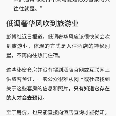
往往就是。”
低调奢华风吹到旅游业
彭博社近日报道，低调奢华风应该很快就会吹
到旅游业，体现的方式是入住酒店的神秘别
墅，不再向往热门住宿。
这些秘密套房并没有摆到酒店官网或互联网上
供旅客预订，一般公众很难从网上或社媒找到
关于这些套房的信息和照片，
只有知道它存在
的人才会去预订。
至于房价，也只能直接向酒店查询才能得知。