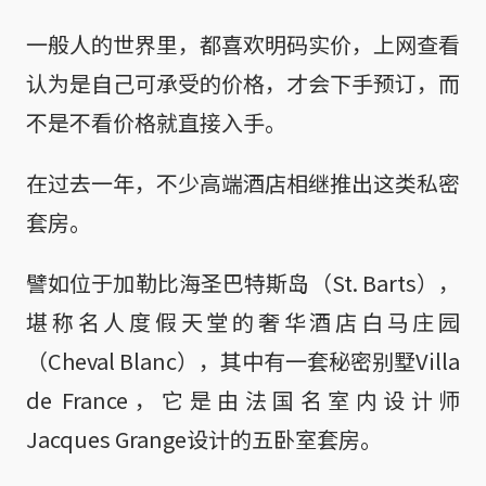
一般人的世界里，都喜欢明码实价，上网查看
认为是自己可承受的价格，才会下手预订，而
不是不看价格就直接入手。
在过去一年，不少高端酒店相继推出这类私密
套房。
譬如位于加勒比海圣巴特斯岛（St. Barts），
堪称名人度假天堂的奢华酒店白马庄园
（Cheval Blanc），其中有一套秘密别墅Villa
de France，它是由法国名室内设计师
Jacques Grange设计的五卧室套房。