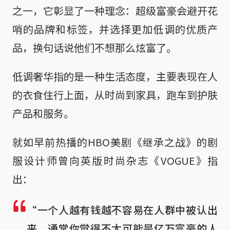
之一，它彰显了一种理念：超级富豪会避开花
哨的品牌和标签，并选择更加低调的优质产
品，换句话说他们不想那么炫富了。
低调奢华指的是一种生活态度，主要表现在人
的衣食住行上面，从时尚到家具，跑车到护肤
产品和服务。
就如早前热播的HBO美剧《继承之战》的剧
服设计师曾向英版时尚杂志《VOGUE》指
出：
“一个人越有钱越不容易在人群中被认出
来。通常你觉得不太可能是亿万富豪的人