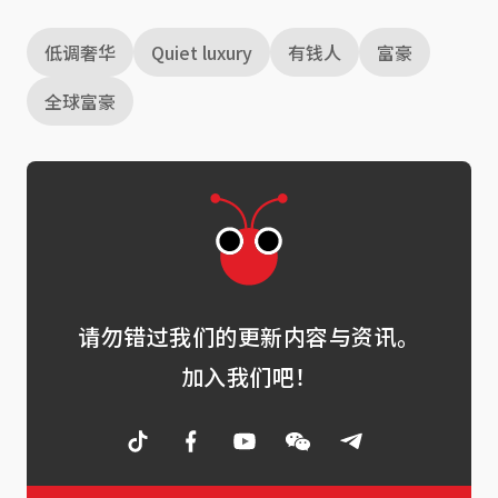
低调奢华
Quiet luxury
有钱人
富豪
全球富豪
请勿错过我们的更新内容与资讯。
加入我们吧！