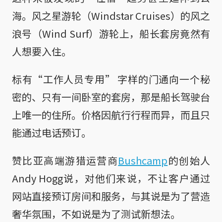
海。风之星游轮（Windstar Cruises）的风之
浪号（Wind Surf）游轮上，船长套房竟然有
人想要入住。
标有“工作人员专用” 字样的门通向一个秘
密的、只有一间卧室的套房，那是船长驾驶台
上唯一的住所。价格因航行行程而异，而且只
能通过电话预订。
赞比亚高端游猎运营商
Bushcamp
的创始人
Andy Hogg说，对他们来说，不让客户通过
网站直接预订房间和服务，与其说是为了营造
奢华氛围，不如说是为了测试新想法。