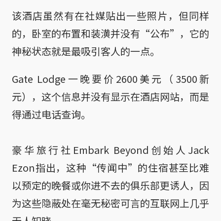
该酒店虽然有在社媒贴出一些照片，但同样
的，卧室的布置和装潢并没有“公布”，它的
神秘状态就是最吸引客人的一点。
Gate Lodge一晚要价2600美元（3500新
元），这个信息并没有显示在酒店网站，而是
得通过电话查询。
豪华旅行社Embark Beyond创始人Jack
Ezon指出，这种“传闻中”的住宿甚至比难
以预定的晚餐或你进不去的俱乐部更诱人，因
为这些隐蔽处在毫无秘密可言的互联网上几乎
无人知晓。