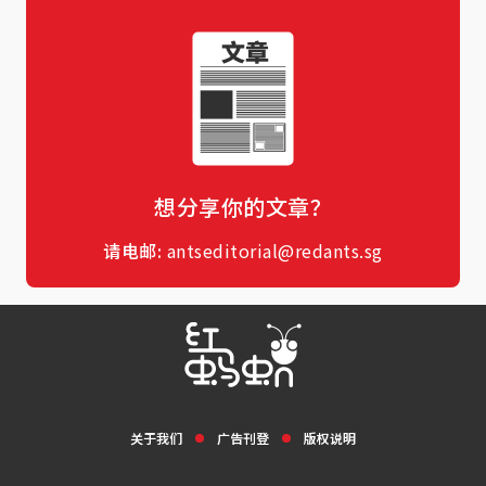
想分享你的文章？
请电邮:
antseditorial@redants.sg
关于我们
广告刊登
版权说明