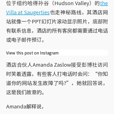
位于纽约哈得孙谷（Hudson Valley）的
the
Villa at Saugerties
也走神秘路线，其酒店网
站就像一个PPT幻灯片滚动显示照片，底部附
有联系信息，酒店的所有客房都需要通过电话
或电子邮件预订。
View this post on Instagram
酒店合伙人Amanda Zaslow接受彭博社访问
时笑着透露，有些客人打电话时会问：“你知
道你的网站发生故障了吗?”，她就回答说，
这是我们故意的。
Amanda解释说，