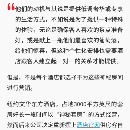
他们的动机与其说是提供低调奢华或专享
的生活方式，不如说是为了提供一种特殊
的体验，无论是确保客人喜欢的茶点准备
好，或是献上一瓶他们最喜欢的葡萄酒，
给他们惊喜，但这种个性化安排也需要酒
店跟客人建立起一对一的关系才能提供。
但是，不是每个酒店都选择不为这些神秘房间
进行营销。
纽约文华东方酒店，占地3000平方英尺的套
房好长一段时间以“神秘套房”的方式经营，
然而后来公司决定重新摆上
酒店官网
供房客自