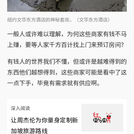
纽约文华东方酒店的神秘套房。（文华东方酒店）
一般人或许难以理解，为何这些商家有钱不马
上赚，要等人家千方百计找上门来预订房间？
有钱人的世界我们不懂，但或许是越难得到的
东西他们越想得到，这些商家可能是看中了这
一点下手，毕竟有需求就有供应啊。
深入阅读
让周杰伦为你量身定制新
加坡旅游路线