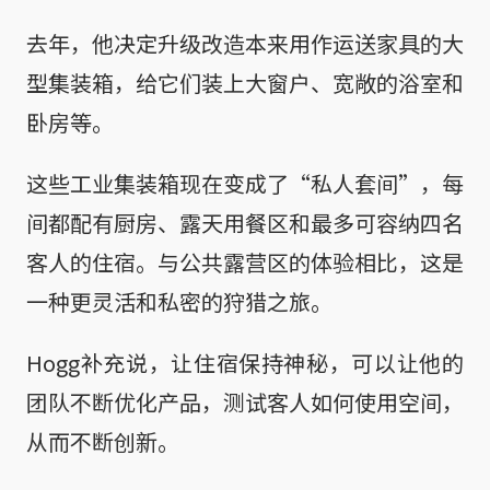
去年，他决定升级改造本来用作运送家具的大
型集装箱，给它们装上大窗户、宽敞的浴室和
卧房等。
这些工业集装箱现在变成了“私人套间”，每
间都配有厨房、露天用餐区和最多可容纳四名
客人的住宿。与公共露营区的体验相比，这是
一种更灵活和私密的狩猎之旅。
Hogg补充说，让住宿保持神秘，可以让他的
团队不断优化产品，测试客人如何使用空间，
从而不断创新。