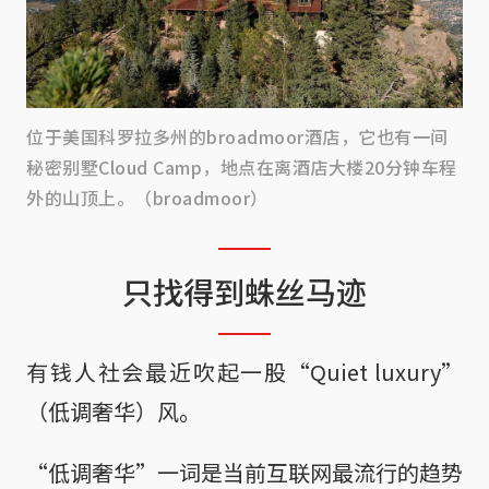
位于美国科罗拉多州的broadmoor酒店，它也有一间
秘密别墅Cloud Camp，地点在离酒店大楼20分钟车程
外的山顶上。（broadmoor）
只找得到蛛丝马迹
有钱人社会最近吹起一股“Quiet luxury”
（低调奢华）风。
“低调奢华”一词是当前互联网最流行的趋势