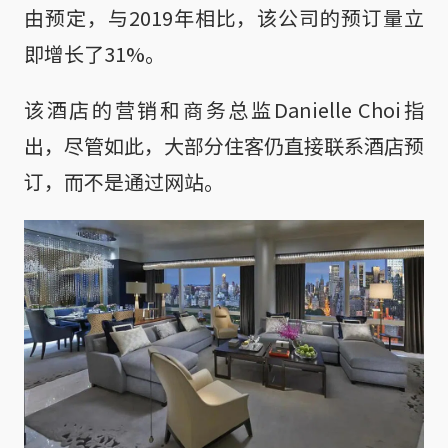
由预定，与2019年相比，该公司的预订量立
即增长了31%。
该酒店的营销和商务总监Danielle Choi指
出，尽管如此，大部分住客仍直接联系酒店预
订，而不是通过网站。