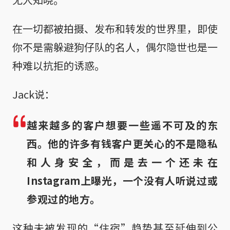
在一切都被拍摄、发布和转发的世界里，即使
你不是需躲避狗仔队的名人，偶尔隐世也是一
种难以抗拒的诱惑。
Jack说：
越来越多的客户想要一些遥不可及的东
西。他的许多有钱客户更关心的不是隐私
和人身安全，而是去一个还未在
Instagram上曝光，一个没有人听说过或
参观过的地方。
这种未被发现的“住宿”趋势甚至延伸到公