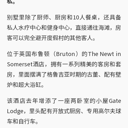
私。
别墅里除了厨师、厨房和10人餐桌，还具备
私人水疗中心和健身中心，直接通往海滩，房
客可以完全避开度假村的其他客人。
位于英国布鲁顿（Bruton）的The Newt in
Somerset酒店，拥有一系列精美的客房和套
房，里面摆满了格鲁吉亚时期的古董、配有壁
炉和超大浴缸。
该酒店去年增添了一座两卧室的小屋Gate
Lodge，里头配有开放式厨房、专用高尔夫球
车和自行车。