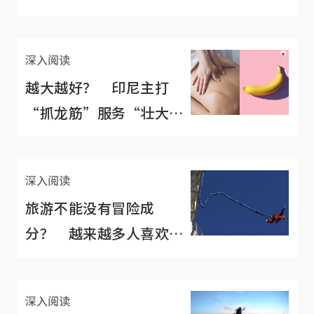
深入阅读
越大越好？ 印尼主打
“抓龙筋”服务“壮大”
旅游业
深入阅读
旅游不能没有冒险成
分？ 越来越多人喜欢出
国挑战自我极限
深入阅读