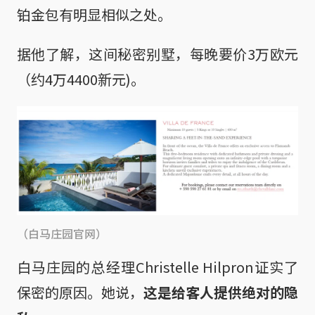
铂金包有明显相似之处。
据他了解，这间秘密别墅，每晚要价3万欧元
（约4万4400新元)。
（白马庄园官网）
白马庄园的总经理Christelle Hilpron证实了
保密的原因。她说，
这是给客人提供绝对的隐