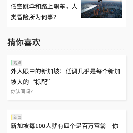
低空跳伞和路上飙车，人
类冒险所为何事？
猜你喜欢
观点
外人眼中的新加坡：低调几乎是每个新加
坡人的“标配”
你认同吗？
新闻
新加坡每100人就有四个是百万富翁 你