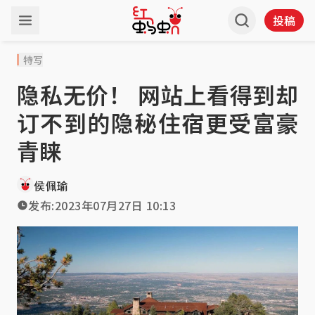
投稿
特写
隐私无价！ 网站上看得到却
订不到的隐秘住宿更受富豪
青睐
侯佩瑜
发布:
2023年07月27日 10:13