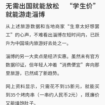
无需出国就能放松 “学生价”
就能游走淄博
从上述旅游数据和当地商家“生意太好想罢
工”的心声，不难看出淄博在短时间内，已跃
升为中国境内旅游好去处之一。
淄博的另一大卖点是经济实惠。虽然未有官方
数据印证，但年轻人冲着“消费便宜”奔向那
里旅游，已然成了新趋势。
网上资料显示，只需花不到15新元，就能买
到35个烤肉串（一串约人民币2元），既廉价
又能填饱肚子。