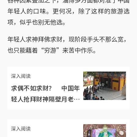
年轻人的口味。更何况，除了这样的旅游选
项，似乎也别无他选。
年轻人求神拜佛求财，现阶段手头不那么宽，
也只能藉着“穷游”来苦中作乐。
深入阅读
求偶不如求财？ 中国年
轻人抢拜财神隔壁月老乏
人问津
深入阅读