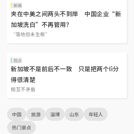
新闻
夹在中美之间两头不到岸 中国企业“新
加坡洗白”不再管用？
“落地但未生根”
观点
新加坡不是前后不一致 只是把两个lì分
得很清楚
相互不矛盾
中国
旅游
淄博
山东
年轻人
热门景点