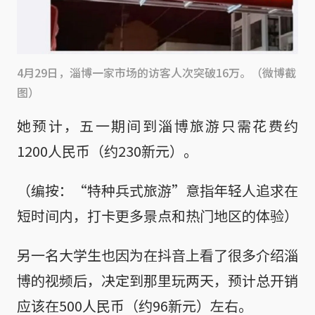
4月29日，淄博一家市场的访客人次突破16万。（微博截
图）
她预计，五一期间到淄博旅游只需花费约
1200人民币（约230新元）。
（编按：“特种兵式旅游”意指年轻人追求在
短时间内，打卡更多景点和热门地区的体验）
另一名大学生也因为在抖音上看了很多介绍淄
博的视频后，决定到那里玩两天，预计总开销
应该在500人民币（约96新元）左右。