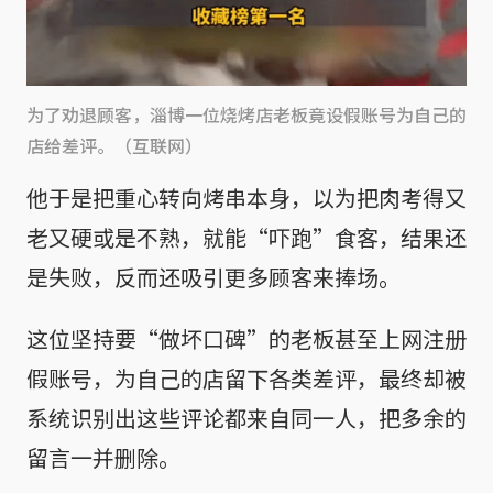
为了劝退顾客，淄博一位烧烤店老板竟设假账号为自己的
店给差评。（互联网）
他于是把重心转向烤串本身，以为把肉考得又
老又硬或是不熟，就能“吓跑”食客，结果还
是失败，反而还吸引更多顾客来捧场。
这位坚持要“做坏口碑”的老板甚至上网注册
假账号，为自己的店留下各类差评，最终却被
系统识别出这些评论都来自同一人，把多余的
留言一并删除。