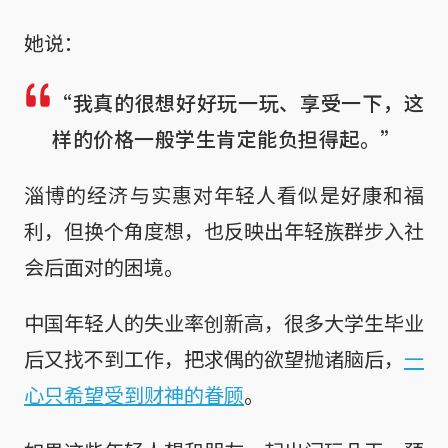
她说：
“我真的很想好好玩一玩、享受一下，这
样的价格一般学生肯定能负担得起。”
淄博的经济与实惠对年轻人看似是好康和福
利，但换个角度想，也反映出年轻族群步入社
会后面对的困境。
中国年轻人的失业率创新高，很多大学生毕业
后又找不到工作，把求偶的欲望抛诸脑后，
一
心只希望受到财神的眷顾
。