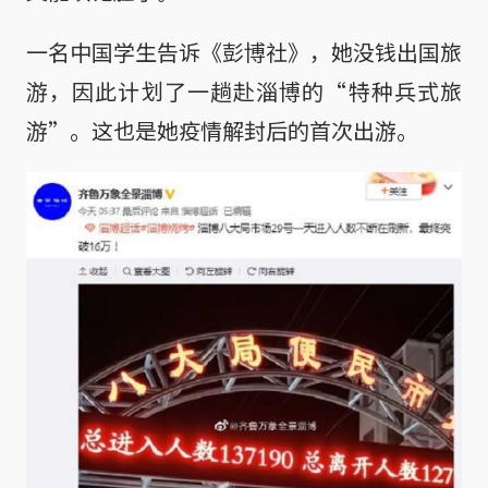
一名中国学生告诉《彭博社》，她没钱出国旅
游，因此计划了一趟赴淄博的“特种兵式旅
游”。这也是她疫情解封后的首次出游。