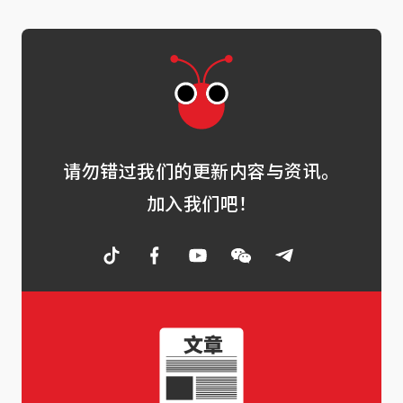
请勿错过我们的更新内容与资讯。
加入我们吧！