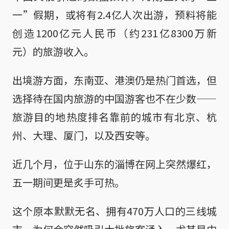
一”假期，或将有2.4亿人次出游，预料将能
创造1200亿元人民币（约231亿8300万新
元）的旅游收入。
出境游方面，东南亚、港澳仍是热门首选，但
选择待在国内旅游的中国游客也不在少数——
旅游目的地热度排名靠前的城市有北京、杭
州、大理、厦门，以及西安等。
近几个月，位于山东的淄博在网上突然爆红，
五一期间更是炙手可热。
这个原本默默无名、拥有470万人口的三线城