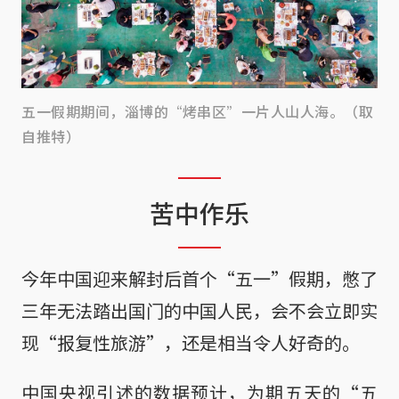
五一假期期间，淄博的“烤串区”一片人山人海。（取
自推特）
苦中作乐
今年中国迎来解封后首个“五一”假期，憋了
三年无法踏出国门的中国人民，会不会立即实
现“报复性旅游”，还是相当令人好奇的。
中国央视引述的数据预计，为期五天的“五