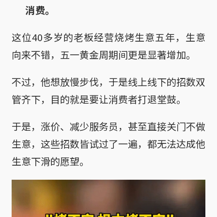
消费。
这位40多岁的老板经营烧烤生意五年，生意
向来不错，五一黄金周期间更是显著增加。
不过，他想放慢步伐，于是线上线下的招数双
管齐下，目的就是要让消费者打退堂鼓。
于是，涨价、减少服务员，甚至直接关门不做
生意，这些招数皆试过了一遍，都无法达成他
生意下滑的愿望。