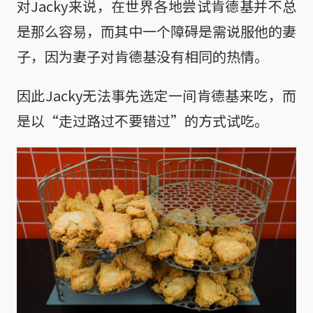
对Jacky来说，在世界各地尝试肯德基并不总
是那么容易，而其中一个障碍是需说服他的妻
子，因为妻子对肯德基没有相同的热情。
因此Jacky无法事先选定一间肯德基来吃，而
是以“走过路过不要错过”的方式试吃。