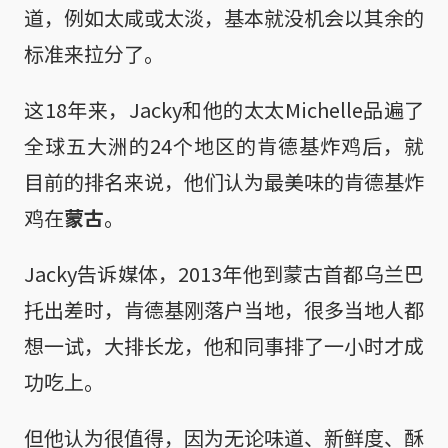
道，例如太咸或太淡，基本就没机会以其余的
标准来拉分了。
这18年来，Jacky和他的太太Michelle品遍了
全球五大洲的24个地区的肯德基炸鸡后，就
目前的排名来说，他们认为最美味的肯德基炸
鸡在
蒙古
。
Jacky告诉媒体，2013年他到蒙古首都乌兰巴
托出差时，肯德基刚落户当地，很多当地人都
想一试，大排长龙，他和同事排了一小时才成
功吃上。
但他认为很值得，因为无论味道、新鲜度、酥