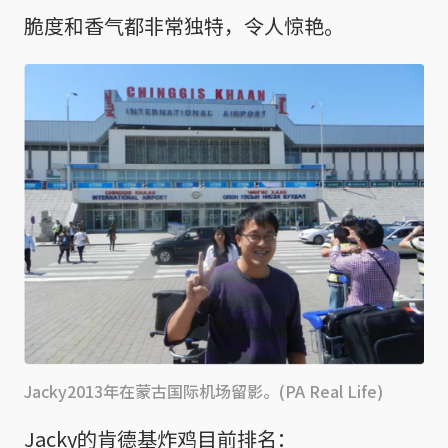
脆度和香气都非常独特，令人惊艳。
Jacky2013年在蒙古国际机场留影。(PA Real Life)
Jacky的肯德基炸鸡目前排名：