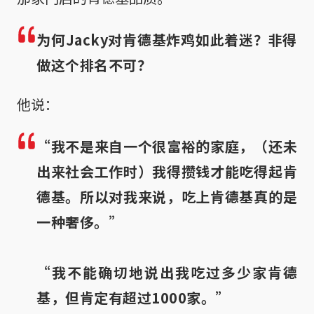
为何Jacky对肯德基炸鸡如此着迷？非得
做这个排名不可？
他说：
“我不是来自一个很富裕的家庭，（还未
出来社会工作时）我得攒钱才能吃得起肯
德基。所以对我来说，吃上肯德基真的是
一种奢侈。”
“我不能确切地说出我吃过多少家肯德
基，但肯定有超过1000家。”