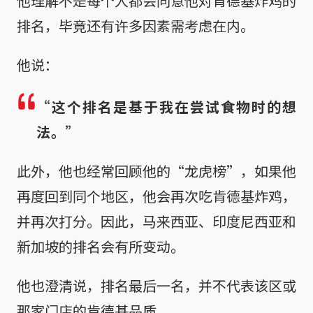
他理解不是每个人都会同意他对肯德基炸鸡的
排名，毕竟还有许多因素需考虑在内。
他说：
“这个排名是基于我在尝试食物时的想
法。”
此外，他也经常回顾他的“龙虎榜”，如果他
再度回到同个地区，他会再次吃肯德基炸鸡，
并再次打分。因此，马来西亚、印度尼西亚和
新加坡的排名会有所变动。
他也澄清说，排名最后一名，并不代表该区或
那家门店的肯德基品质。