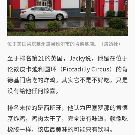
位于美国肯塔基州路易维尔市的肯德基店。（路透社）
至于排名第21的英国，Jacky说，他是在位于
伦敦皮卡迪利圆环（Piccadilly Circus）的肯
德基门店吃的炸鸡。其实它不是不好吃，只是
没有给他任何惊喜。
排名末位的是西班牙，他认为巴塞罗那的肯德
基炸鸡，鸡肉太干了，完全没有味道，就像吃
橡胶一样，该店最美味的可能只有饮料。