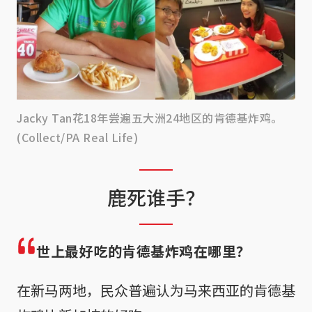
Jacky Tan花18年尝遍五大洲24地区的肯德基炸鸡。
(Collect/PA Real Life)
鹿死谁手？
世上最好吃的肯德基炸鸡在哪里？
在新马两地，民众普遍认为马来西亚的肯德基