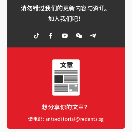
请勿错过我们的更新内容与资讯。
加入我们吧！
想分享你的文章？
请电邮:
antseditorial@redants.sg