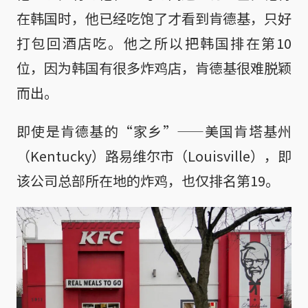
在韩国时，他已经吃饱了才看到肯德基，只好
打包回酒店吃。他之所以把韩国排在第10
位，因为韩国有很多炸鸡店，肯德基很难脱颖
而出。
即使是肯德基的“家乡”——美国肯塔基州
（Kentucky）路易维尔市（Louisville），即
该公司总部所在地的炸鸡，也仅排名第19。