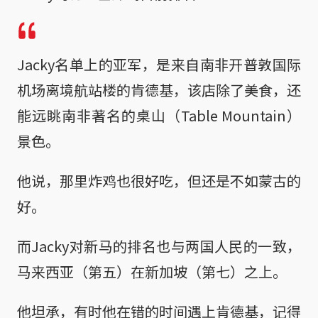
Jacky名单上的亚军，是来自南非开普敦国际
机场离境航站楼的肯德基，该店除了美食，还
能远眺南非著名的桌山（Table Mountain）
景色。
他说，那里炸鸡也很好吃，但还是不如蒙古的
好。
而Jacky对新马的排名也与两国人民的一致，
马来西亚（第五）在新加坡（第七）之上。
他坦承，有时他在错的时间遇上肯德基，记得