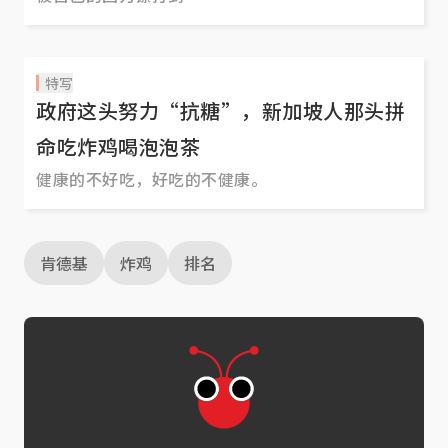
特写
政府这头努力“抗糖”，新加坡人那头拼
命吃炸鸡喝泡泡茶
健康的不好吃，好吃的不健康。
肯德基
炸鸡
排名