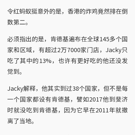
令红蚂蚁挺意外的是，香港的炸鸡竟然排在倒
数第二。
必须指出的是，肯德基遍布在全球145多个国
家和区域，有超过2万7000家门店，Jacky只
吃了其中的13%，也许有更好吃的他还没发
觉到。
Jacky解释，他其实到过38个国家，但不是每
一个国家都设有肯德基，譬如2017他到斐济
时就没吃到肯德基，因为它早在2011年就撤
离了当地。