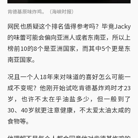
肯德基原味炸鸡。（海峡时报）
网民也质疑这个排名值得参考吗？毕竟Jacky
的味蕾可能会偏向亚洲人或者东南亚，所以上
榜前10的8个是亚洲国家，而其中5个更是东
南亚国家。
况且一个人18年来对味道的喜好怎么可能一
成不变呢？他刚开始试吃肯德基炸鸡时才23
岁，也许不太在乎油盐多少，但一般到了
30、40岁就更注意健康，不太爱太油太咸的
食物等。